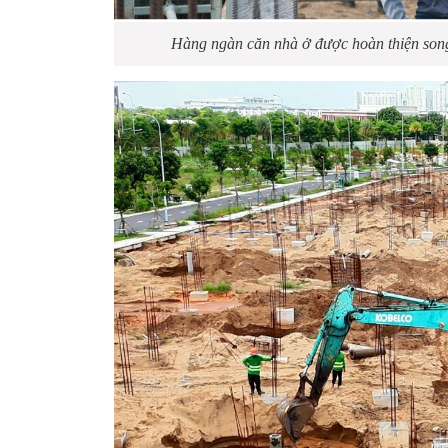
Hàng ngàn căn nhà ở được hoàn thiện song 