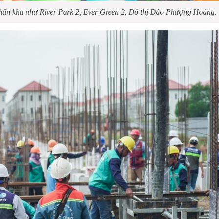
phân khu như River Park 2, Ever Green 2, Đô thị Đảo Phượng Hoàng.