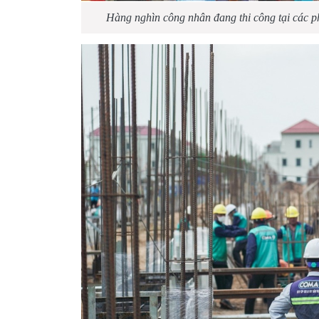
Hàng nghìn công nhân đang thi công tại các 