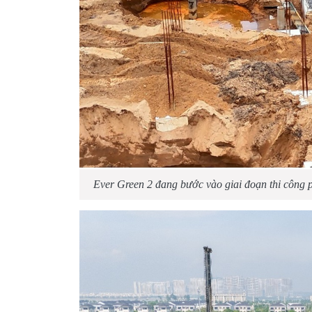
Ever Green 2 đang bước vào giai đoạn thi công p