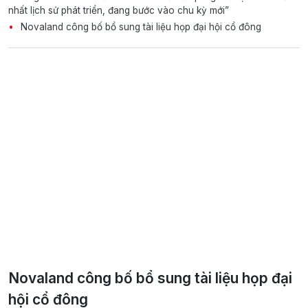
nhất lịch sử phát triển, đang bước vào chu kỳ mới”
Novaland công bố bổ sung tài liệu họp đại hội cổ đông
Novaland công bố bổ sung tài liệu họp đại
hội cổ đông