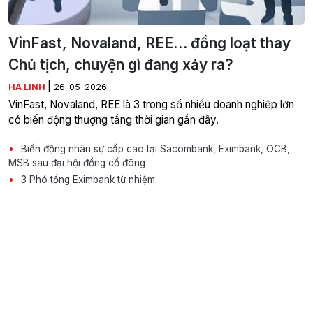
VinFast, Novaland, REE… đồng loạt thay
Chủ tịch, chuyện gì đang xảy ra?
|
HÀ LINH
26-05-2026
VinFast, Novaland, REE là 3 trong số nhiều doanh nghiệp lớn
có biến động thượng tầng thời gian gần đây.
Biến động nhân sự cấp cao tại Sacombank, Eximbank, OCB,
MSB sau đại hội đồng cổ đông
3 Phó tổng Eximbank từ nhiệm