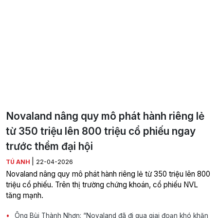
Novaland nâng quy mô phát hành riêng lẻ
từ 350 triệu lên 800 triệu cổ phiếu ngay
trước thềm đại hội
|
TÚ ANH
22-04-2026
Novaland nâng quy mô phát hành riêng lẻ từ 350 triệu lên 800
triệu cổ phiếu. Trên thị trường chứng khoán, cổ phiếu NVL
tăng mạnh.
Ông Bùi Thành Nhơn: “Novaland đã đi qua giai đoạn khó khăn