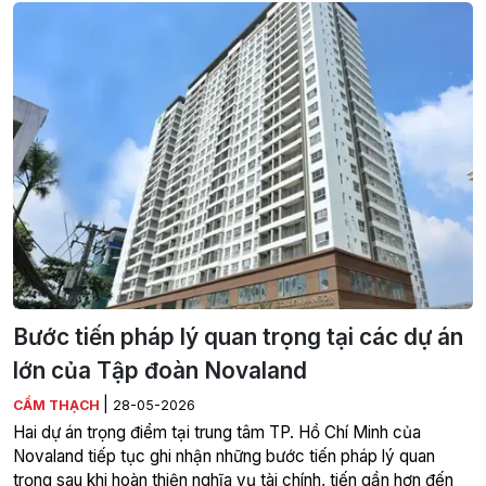
Bước tiến pháp lý quan trọng tại các dự án
lớn của Tập đoàn Novaland
|
CẨM THẠCH
28-05-2026
Hai dự án trọng điểm tại trung tâm TP. Hồ Chí Minh của
Novaland tiếp tục ghi nhận những bước tiến pháp lý quan
trọng sau khi hoàn thiện nghĩa vụ tài chính, tiến gần hơn đến