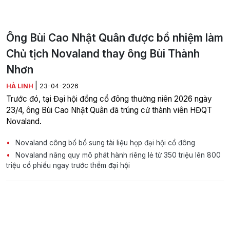
Ông Bùi Cao Nhật Quân được bổ nhiệm làm
Chủ tịch Novaland thay ông Bùi Thành
Nhơn
|
HÀ LINH
23-04-2026
Trước đó, tại Đại hội đồng cổ đông thường niên 2026 ngày
23/4, ông Bùi Cao Nhật Quân đã trúng cử thành viên HĐQT
Novaland.
Novaland công bố bổ sung tài liệu họp đại hội cổ đông
Novaland nâng quy mô phát hành riêng lẻ từ 350 triệu lên 800
triệu cổ phiếu ngay trước thềm đại hội