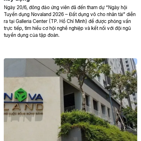
Ngày 20/6, đông đảo ứng viên đã đến tham dự “Ngày hội
Tuyển dụng Novaland 2026 – Đất dụng võ cho nhân tài” diễn
ra tại Galleria Center (TP. Hồ Chí Minh) để được phỏng vấn
trực tiếp, tìm hiểu cơ hội nghề nghiệp và kết nối với đội ngũ
tuyển dụng của tập đoàn.