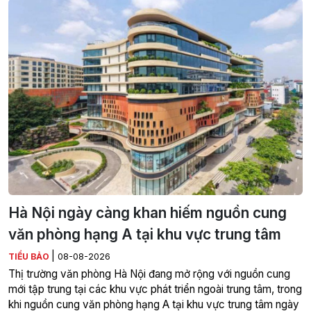
Hà Nội ngày càng khan hiếm nguồn cung
văn phòng hạng A tại khu vực trung tâm
|
TIỂU BẢO
08-08-2026
Thị trường văn phòng Hà Nội đang mở rộng với nguồn cung
mới tập trung tại các khu vực phát triển ngoài trung tâm, trong
khi nguồn cung văn phòng hạng A tại khu vực trung tâm ngày