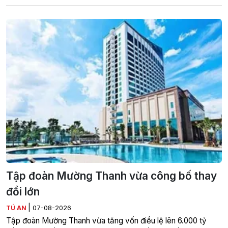
Tập đoàn Mường Thanh vừa công bố thay
đổi lớn
|
TÚ AN
07-08-2026
Tập đoàn Mường Thanh vừa tăng vốn điều lệ lên 6.000 tỷ