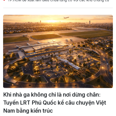
Khi nhà ga không chỉ là nơi dừng chân:
Tuyến LRT Phú Quốc kể câu chuyện Việt
Nam bằng kiến trúc