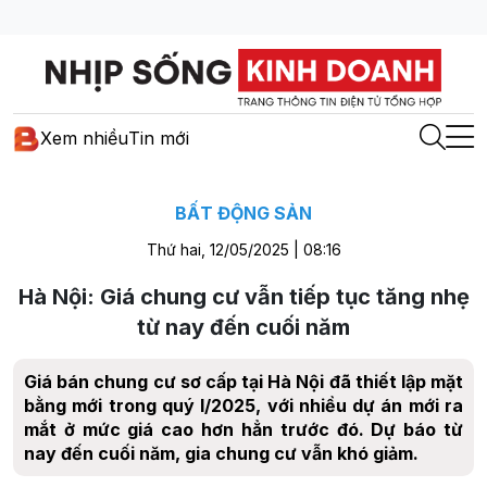
Xem nhiều
Tin mới
BẤT ĐỘNG SẢN
Thứ hai, 12/05/2025 | 08:16
Hà Nội: Giá chung cư vẫn tiếp tục tăng nhẹ
từ nay đến cuối năm
Giá bán chung cư sơ cấp tại Hà Nội đã thiết lập mặt
bằng mới trong quý I/2025, với nhiều dự án mới ra
mắt ở mức giá cao hơn hẳn trước đó. Dự báo từ
nay đến cuối năm, gia chung cư vẫn khó giảm.