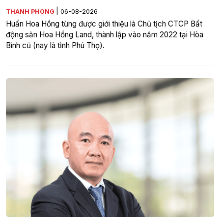
|
THANH PHONG
06-08-2026
Huấn Hoa Hồng từng được giới thiệu là Chủ tịch CTCP Bất
động sản Hoa Hồng Land, thành lập vào năm 2022 tại Hòa
Bình cũ (nay là tỉnh Phú Thọ).