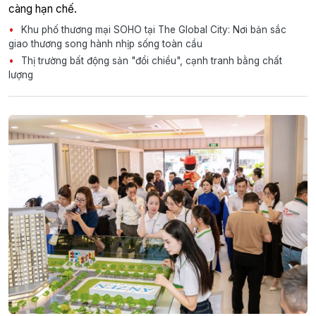
càng hạn chế.
Khu phố thương mại SOHO tại The Global City: Nơi bản sắc
giao thương song hành nhịp sống toàn cầu
Thị trường bất động sản "đổi chiều", cạnh tranh bằng chất
lượng