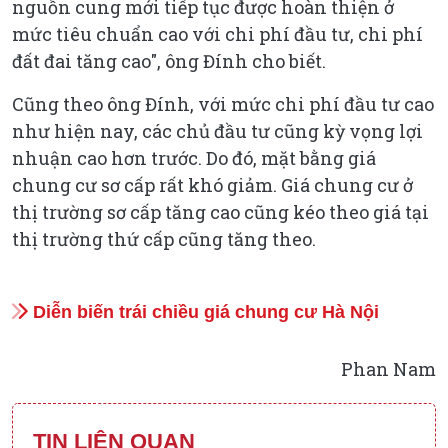
nguồn cung mới tiếp tục được hoàn thiện ở
mức tiêu chuẩn cao với chi phí đầu tư, chi phí
đất đai tăng cao", ông Đính cho biết.
Cũng theo ông Đính, với mức chi phí đầu tư cao
như hiện nay, các chủ đầu tư cũng kỳ vọng lợi
nhuận cao hơn trước. Do đó, mặt bằng giá
chung cư sơ cấp rất khó giảm. Giá chung cư ở
thị trường sơ cấp tăng cao cũng kéo theo giá tại
thị trường thứ cấp cũng tăng theo.
Diễn biến trái chiều giá chung cư Hà Nội
Phan Nam
TIN LIÊN QUAN