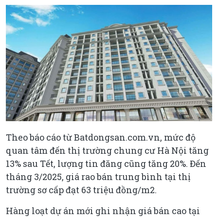
Theo báo cáo từ Batdongsan.com.vn, mức độ
quan tâm đến thị trường chung cư Hà Nội tăng
13% sau Tết, lượng tin đăng cũng tăng 20%. Đến
tháng 3/2025, giá rao bán trung bình tại thị
trường sơ cấp đạt 63 triệu đồng/m2.
Hàng loạt dự án mới ghi nhận giá bán cao tại