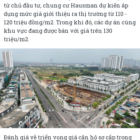
từ chủ đầu tư, chung cư Hausman dự kiến áp
dụng mức giá giới thiệu ra thị trường từ 110 -
120 triệu đồng/m2. Trong khi đó, các dự án cùng
khu vực đang được bán với giá trên 130
triệu/m2.
Đánh giá về triển vọng giá căn hộ sơ cấp trong