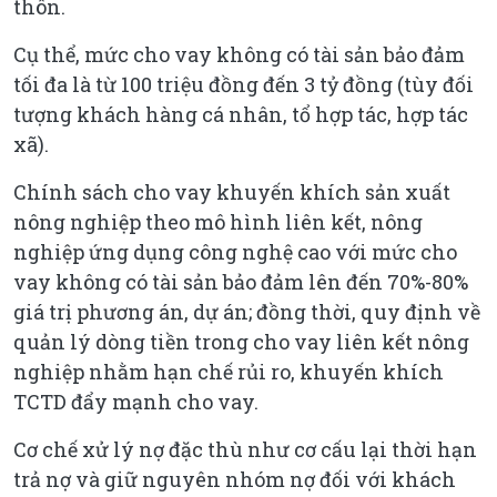
thôn.
Cụ thể, mức cho vay không có tài sản bảo đảm
tối đa là từ 100 triệu đồng đến 3 tỷ đồng (tùy đối
tượng khách hàng cá nhân, tổ hợp tác, hợp tác
xã).
Chính sách cho vay khuyến khích sản xuất
nông nghiệp theo mô hình liên kết, nông
nghiệp ứng dụng công nghệ cao với mức cho
vay không có tài sản bảo đảm lên đến 70%-80%
giá trị phương án, dự án; đồng thời, quy định về
quản lý dòng tiền trong cho vay liên kết nông
nghiệp nhằm hạn chế rủi ro, khuyến khích
TCTD đẩy mạnh cho vay.
Cơ chế xử lý nợ đặc thù như cơ cấu lại thời hạn
trả nợ và giữ nguyên nhóm nợ đối với khách