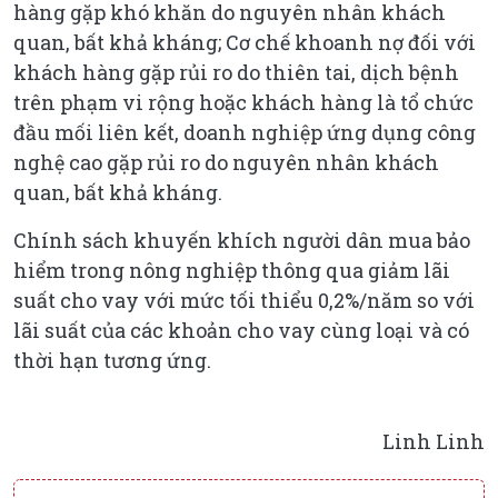
hàng gặp khó khăn do nguyên nhân khách
quan, bất khả kháng; Cơ chế khoanh nợ đối với
khách hàng gặp rủi ro do thiên tai, dịch bệnh
trên phạm vi rộng hoặc khách hàng là tổ chức
đầu mối liên kết, doanh nghiệp ứng dụng công
nghệ cao gặp rủi ro do nguyên nhân khách
quan, bất khả kháng.
Chính sách khuyến khích người dân mua bảo
hiểm trong nông nghiệp thông qua giảm lãi
suất cho vay với mức tối thiểu 0,2%/năm so với
lãi suất của các khoản cho vay cùng loại và có
thời hạn tương ứng.
Linh Linh