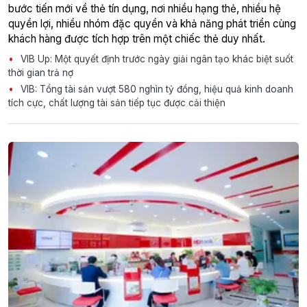
bước tiến mới về thẻ tín dụng, nơi nhiều hạng thẻ, nhiều hệ
quyền lợi, nhiều nhóm đặc quyền và khả năng phát triển cùng
khách hàng được tích hợp trên một chiếc thẻ duy nhất.
VIB Up: Một quyết định trước ngày giải ngân tạo khác biệt suốt
thời gian trả nợ
VIB: Tổng tài sản vượt 580 nghìn tỷ đồng, hiệu quả kinh doanh
tích cực, chất lượng tài sản tiếp tục được cải thiện