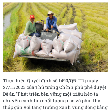
Thực hiện Quyết định số 1490/QĐ-TTg ngày
27/11/2023 của Thủ tướng Chính phủ phê duyệt
Đề án “Phát triển bền vững một triệu héc-ta
chuyên canh lúa chất lượng cao và phát thải
thấp gắn với tăng trưởng xanh vùng đồng bằng