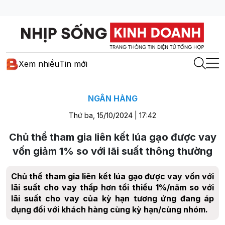
Xem nhiều
Tin mới
NGÂN HÀNG
Thứ ba, 15/10/2024 | 17:42
Chủ thể tham gia liên kết lúa gạo được vay
vốn giảm 1% so với lãi suất thông thường
Chủ thể tham gia liên kết lúa gạo được vay vốn với
lãi suất cho vay thấp hơn tối thiểu 1%/năm so với
lãi suất cho vay của kỳ hạn tương ứng đang áp
dụng đối với khách hàng cùng kỳ hạn/cùng nhóm.