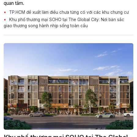
quan tâm.
TP.HCM đề xuất làm điều chưa từng có với các khu chung cư
Khu phố thương mại SOHO tại The Global City: Nơi bản sắc
giao thương song hành nhịp sống toàn cầu