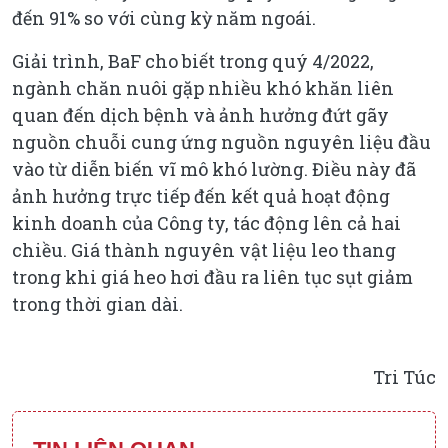
đến 91% so với cùng kỳ năm ngoái.
Giải trình, BaF cho biết trong quý 4/2022,
ngành chăn nuôi gặp nhiều khó khăn liên
quan đến dịch bệnh và ảnh hưởng đứt gãy
nguồn chuỗi cung ứng nguồn nguyên liệu đầu
vào từ diễn biến vĩ mô khó lường. Điều này đã
ảnh hưởng trực tiếp đến kết quả hoạt động
kinh doanh của Công ty, tác động lên cả hai
chiều. Giá thành nguyên vật liệu leo thang
trong khi giá heo hơi đầu ra liên tục sụt giảm
trong thời gian dài.
Tri Túc