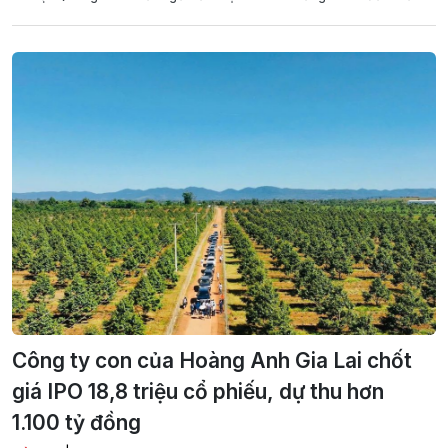
Công ty con của Hoàng Anh Gia Lai chốt
giá IPO 18,8 triệu cổ phiếu, dự thu hơn
1.100 tỷ đồng