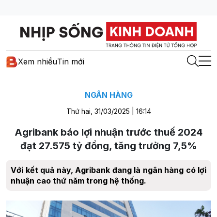
Xem nhiều
Tin mới
NGÂN HÀNG
Thứ hai, 31/03/2025 | 16:14
Agribank báo lợi nhuận trước thuế 2024
đạt 27.575 tỷ đồng, tăng trưởng 7,5%
Với kết quả này, Agribank đang là ngân hàng có lợi
nhuận cao thứ năm trong hệ thống.