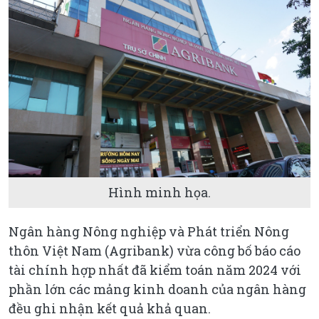
Hình minh họa.
Ngân hàng Nông nghiệp và Phát triển Nông
thôn Việt Nam (Agribank) vừa công bố báo cáo
tài chính hợp nhất đã kiểm toán năm 2024 với
phần lớn các mảng kinh doanh của ngân hàng
đều ghi nhận kết quả khả quan.