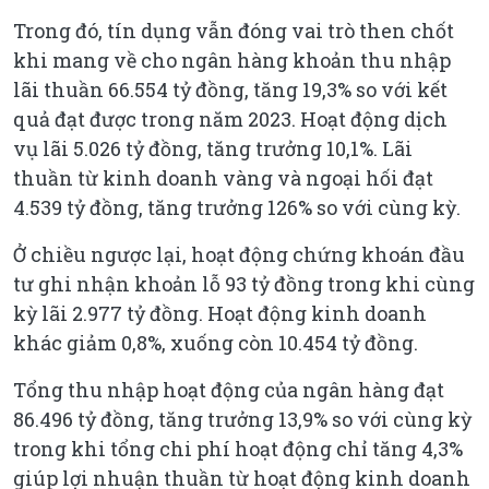
Trong đó, tín dụng vẫn đóng vai trò then chốt
khi mang về cho ngân hàng khoản thu nhập
lãi thuần 66.554 tỷ đồng, tăng 19,3% so với kết
quả đạt được trong năm 2023. Hoạt động dịch
vụ lãi 5.026 tỷ đồng, tăng trưởng 10,1%. Lãi
thuần từ kinh doanh vàng và ngoại hối đạt
4.539 tỷ đồng, tăng trưởng 126% so với cùng kỳ.
Ở chiều ngược lại, hoạt động chứng khoán đầu
tư ghi nhận khoản lỗ 93 tỷ đồng trong khi cùng
kỳ lãi 2.977 tỷ đồng. Hoạt động kinh doanh
khác giảm 0,8%, xuống còn 10.454 tỷ đồng.
Tổng thu nhập hoạt động của ngân hàng đạt
86.496 tỷ đồng, tăng trưởng 13,9% so với cùng kỳ
trong khi tổng chi phí hoạt động chỉ tăng 4,3%
giúp lợi nhuận thuần từ hoạt động kinh doanh