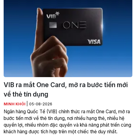
VIB ra mắt One Card, mở ra bước tiến mới
về thẻ tín dụng
|
MINH KHÔI
05-08-2026
Ngân hàng Quốc Tế (VIB) chính thức ra mắt One Card, mở ra
bước tiến mới về thẻ tín dụng, nơi nhiều hạng thẻ, nhiều hệ
quyền lợi, nhiều nhóm đặc quyền và khả năng phát triển cùng
khách hàng được tích hợp trên một chiếc thẻ duy nhất.