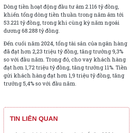
Dòng tiền hoạt động đầu tư âm 2.116 tỷ đồng,
khiến tổng dòng tiền thuần trong năm âm tới
53.221 tỷ đồng, trong khi cùng kỳ năm ngoái
dương 68.288 tỷ đồng.
Đến cuối năm 2024, tổng tài sản của ngân hàng
đã đạt hơn 2,23 triệu tỷ đồng, tăng trưởng 9,3%
so với đầu năm. Trong đó, cho vay khách hàng
đạt hơn 1,72 triệu tỷ đồng, tăng trưởng 11%. Tiền
gửi khách hàng đạt hơn 1,9 triệu tỷ đồng, tăng
trưởng 5,4% so với đầu năm.
TIN LIÊN QUAN