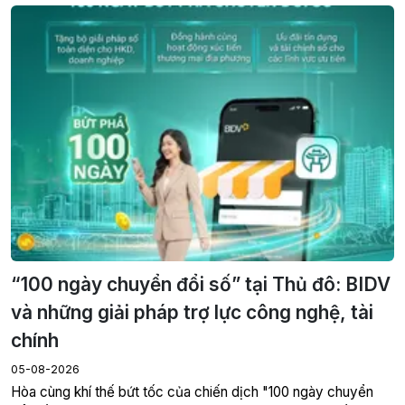
“100 ngày chuyển đổi số” tại Thủ đô: BIDV
và những giải pháp trợ lực công nghệ, tài
chính
05-08-2026
Hòa cùng khí thế bứt tốc của chiến dịch "100 ngày chuyển