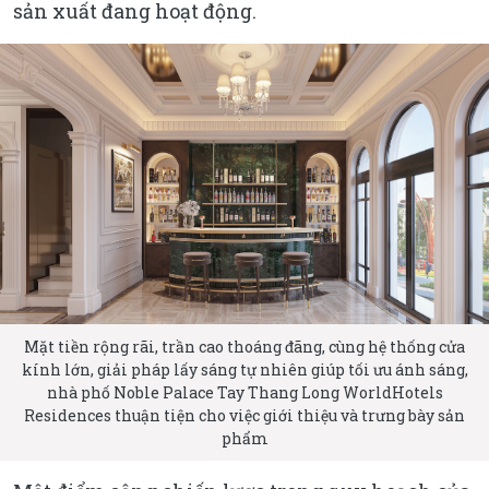
sản xuất đang hoạt động.
Mặt tiền rộng rãi, trần cao thoáng đãng, cùng hệ thống cửa
kính lớn, giải pháp lấy sáng tự nhiên giúp tối ưu ánh sáng,
nhà phố Noble Palace Tay Thang Long WorldHotels
Residences thuận tiện cho việc giới thiệu và trưng bày sản
phẩm