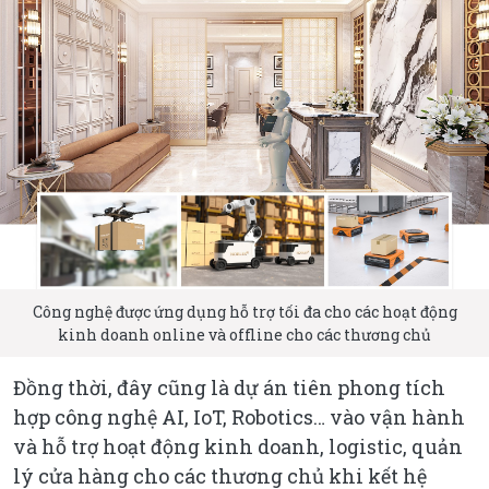
Công nghệ được ứng dụng hỗ trợ tối đa cho các hoạt động
kinh doanh online và offline cho các thương chủ
Đồng thời, đây cũng là dự án tiên phong tích
hợp công nghệ AI, IoT, Robotics… vào vận hành
và hỗ trợ hoạt động kinh doanh, logistic, quản
lý cửa hàng cho các thương chủ khi kết hệ