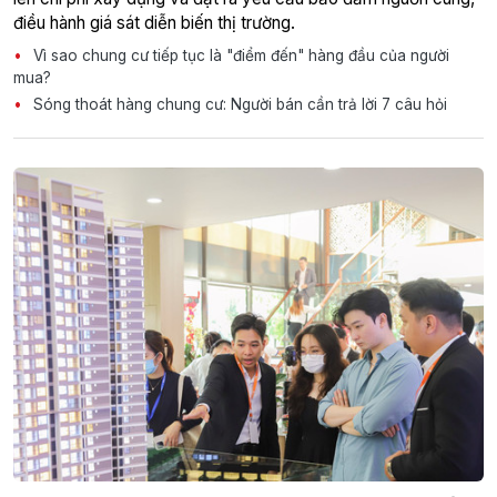
điều hành giá sát diễn biến thị trường.
Vì sao chung cư tiếp tục là "điểm đến" hàng đầu của người
mua?
Sóng thoát hàng chung cư: Người bán cần trả lời 7 câu hỏi