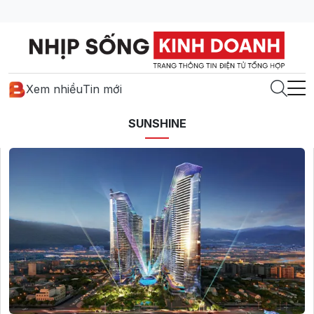
Xem nhiều
Tin mới
SUNSHINE