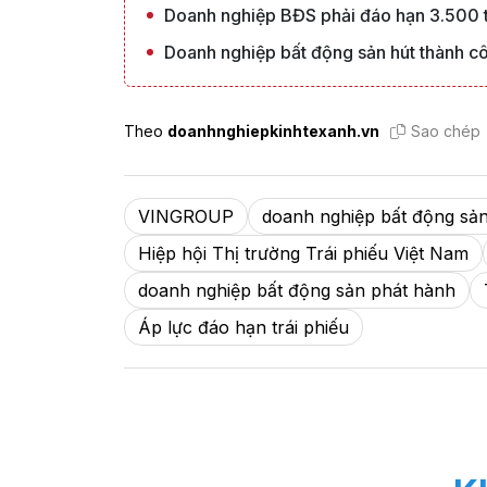
Doanh nghiệp BĐS phải đáo hạn 3.500 tỷ
Doanh nghiệp bất động sản hút thành cô
Theo
doanhnghiepkinhtexanh.vn
Sao chép
VINGROUP
doanh nghiệp bất động sả
Hiệp hội Thị trường Trái phiếu Việt Nam
doanh nghiệp bất động sản phát hành
Áp lực đáo hạn trái phiếu