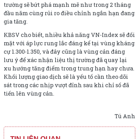
trường sẽ bứt phá mạnh mẽ như trong 2 tháng
đầu năm cùng rủi ro điều chỉnh ngắn hạn đang
gia tăng.
KBSV cho biết, nhiều khả năng VN-Index sẽ đối
mặt với áp lực rung lắc đáng kể tại vùng kháng
cự 1.300-1.350, và đây cũng là vùng cản đáng
lưu ý để xác nhận liệu thị trường đã quay lại
xu hướng tăng điểm trong trung hạn hay chưa.
Khối lượng giao dịch sẽ là yếu tố cần theo dõi
sát trong các nhịp vượt đỉnh sau khi chỉ số đã
tiến lên vùng cản.
Tú Anh
TIN LIÊN QUAN