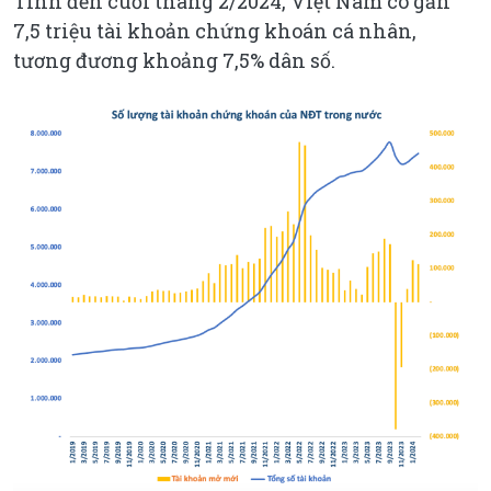
Tính đến cuối tháng 2/2024, Việt Nam có gần
7,5 triệu tài khoản chứng khoán cá nhân,
tương đương khoảng 7,5% dân số.