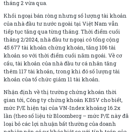
tháng 2 vừa qua.
Khối ngoại bán ròng nhưng số lượng tài khoản
của nhà đầu tư nước ngoài tại Việt Nam vẫn
tiếp tục tăng qua từng tháng. Thời điểm cuối
tháng 2/2024, nhà đầu tư ngoại có tổng cộng
45.677 tài khoản chứng khoán, tăng 106 tài
khoản so với thời điểm cuối năm ngoái. Về cơ
cấu, tài khoản của nhà đầu tư cá nhân tăng
thêm 117 tài khoản, trong khi đó số lượng tài
khoản của tổ chức giảm 11 tài khoản.
Nhận định về thị trường chứng khoán thời
gian tới, Công ty chứng khoán KBSV cho biết,
mức P/E hiện tại của VN-Index khoảng 16.2x
lần (theo số liệu từ Bloomberg – mức P/E này đã
loại bỏ các lợi nhuận bất thường của doanh
nghiệp nên có sự khác biệt so với tính toán của