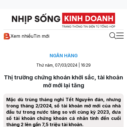
Xem nhiều
Tin mới
NGÂN HÀNG
Thứ năm, 07/03/2024 | 16:29
Thị trường chứng khoán khởi sắc, tài khoản
mở mới lại tăng
Mặc dù trùng tháng nghỉ Tết Nguyên đán, nhưng
trong tháng 2/2024, số tài khoản mở mới của nhà
đầu tư trong nước tăng so với cùng kỳ 2023, đưa
số tài khoản chứng khoán cá nhân tính đến cuối
tháng 2 lên gần 7,5 triệu tài khoản.