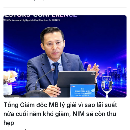
Tổng Giám đốc MB lý giải vì sao lãi suất
nửa cuối năm khó giảm, NIM sẽ còn thu
hẹp