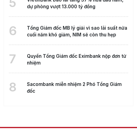
5
dự phòng vượt 13.000 tỷ đồng
6
Tổng Giám đốc MB lý giải vì sao lãi suất nửa
cuối năm khó giảm, NIM sẽ còn thu hẹp
7
Quyền Tổng Giám đốc Eximbank nộp đơn từ
nhiệm
8
Sacombank miễn nhiệm 2 Phó Tổng Giám
đốc