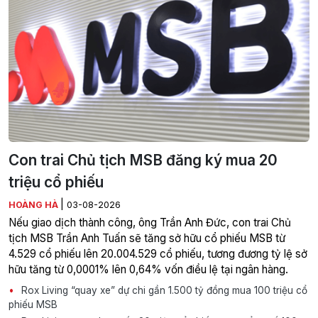
Con trai Chủ tịch MSB đăng ký mua 20
triệu cổ phiếu
|
HOÀNG HÀ
03-08-2026
Nếu giao dịch thành công, ông Trần Anh Đức, con trai Chủ
tịch MSB Trần Anh Tuấn sẽ tăng sở hữu cổ phiếu MSB từ
4.529 cổ phiếu lên 20.004.529 cổ phiếu, tương đương tỷ lệ sở
hữu tăng từ 0,0001% lên 0,64% vốn điều lệ tại ngân hàng.
Rox Living “quay xe” dự chi gần 1.500 tỷ đồng mua 100 triệu cổ
phiếu MSB