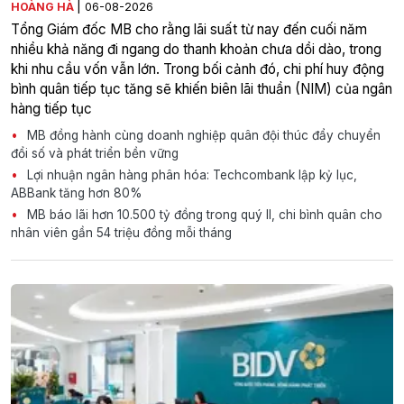
|
HOÀNG HÀ
06-08-2026
Tổng Giám đốc MB cho rằng lãi suất từ nay đến cuối năm
nhiều khả năng đi ngang do thanh khoản chưa dồi dào, trong
khi nhu cầu vốn vẫn lớn. Trong bối cảnh đó, chi phí huy động
bình quân tiếp tục tăng sẽ khiến biên lãi thuần (NIM) của ngân
hàng tiếp tục
MB đồng hành cùng doanh nghiệp quân đội thúc đẩy chuyển
đổi số và phát triển bền vững
Lợi nhuận ngân hàng phân hóa: Techcombank lập kỷ lục,
ABBank tăng hơn 80%
MB báo lãi hơn 10.500 tỷ đồng trong quý II, chi bình quân cho
nhân viên gần 54 triệu đồng mỗi tháng