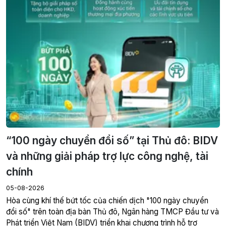
“100 ngày chuyển đổi số” tại Thủ đô: BIDV
và những giải pháp trợ lực công nghệ, tài
chính
05-08-2026
Hòa cùng khí thế bứt tốc của chiến dịch "100 ngày chuyển
đổi số" trên toàn địa bàn Thủ đô, Ngân hàng TMCP Đầu tư và
Phát triển Việt Nam (BIDV) triển khai chương trình hỗ trợ