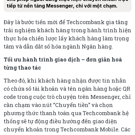
tiếp từ nền tảng Messenger, chỉ với một chạm.
Đây là bước tiến mới để Techcombank gia tăng
trải nghiệm khách hàng trong hành trình hiện
thực hóa chiến lược lấy khách hàng làm trọng
tâm và dẫn dắt số hóa ngành Ngân hàng.
Tối ưu hành trình giao dịch – đơn giản hoá
từng thao tác
Theo đó, khi khách hàng nhận được tin nhắn
có chứa số tài khoản và tên ngân hàng hoặc QR
code trong cuộc trò chuyện trên Messenger, chỉ
cần chạm vào nút “Chuyển tiền” và chọn
phương thức thanh toán qua Techcombank hệ
thống sẽ tự động điều hướng đến giao diện
chuyển khoản trong Techcombank Mobile. Các