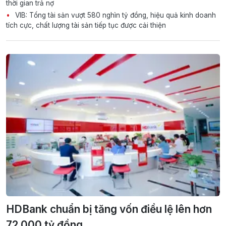
thời gian trả nợ
VIB: Tổng tài sản vượt 580 nghìn tỷ đồng, hiệu quả kinh doanh
tích cực, chất lượng tài sản tiếp tục được cải thiện
HDBank chuẩn bị tăng vốn điều lệ lên hơn
72.000 tỷ đồng