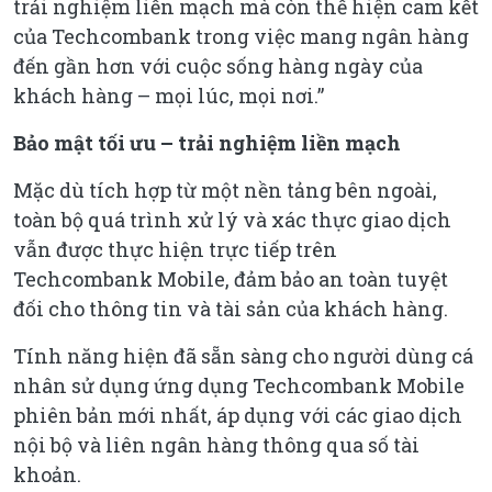
trải nghiệm liền mạch mà còn thể hiện cam kết
của Techcombank trong việc mang ngân hàng
đến gần hơn với cuộc sống hàng ngày của
khách hàng – mọi lúc, mọi nơi.”
Bảo mật tối ưu – trải nghiệm liền mạch
Mặc dù tích hợp từ một nền tảng bên ngoài,
toàn bộ quá trình xử lý và xác thực giao dịch
vẫn được thực hiện trực tiếp trên
Techcombank Mobile, đảm bảo an toàn tuyệt
đối cho thông tin và tài sản của khách hàng.
Tính năng hiện đã sẵn sàng cho người dùng cá
nhân sử dụng ứng dụng Techcombank Mobile
phiên bản mới nhất, áp dụng với các giao dịch
nội bộ và liên ngân hàng thông qua số tài
khoản.