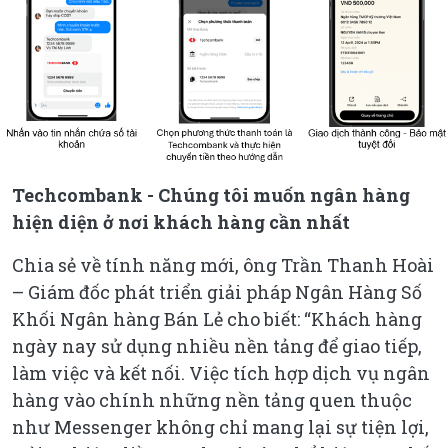
Techcombank - Chúng tôi muốn ngân hàng
hiện diện ở nơi khách hàng cần nhất
Chia sẻ về tính năng mới, ông Trần Thanh Hoài
– Giám đốc phát triển giải pháp Ngân Hàng Số
Khối Ngân hàng Bán Lẻ cho biết: “Khách hàng
ngày nay sử dụng nhiều nền tảng để giao tiếp,
làm việc và kết nối. Việc tích hợp dịch vụ ngân
hàng vào chính những nền tảng quen thuộc
như Messenger không chỉ mang lại sự tiện lợi,