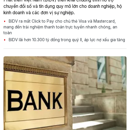
chuyển đổi số và tín dụng quy mô lớn cho doanh nghiệp, hộ
kinh doanh và các đơn vị sự nghiệp.
BIDV ra mắt Click to Pay cho chủ thẻ Visa và Mastercard,
mang đến trải nghiệm thanh toán trực tuyến nhanh chóng, an
toàn
BIDV lãi hơn 10.300 tỷ đồng trong quý II, áp lực nợ xấu gia tăng