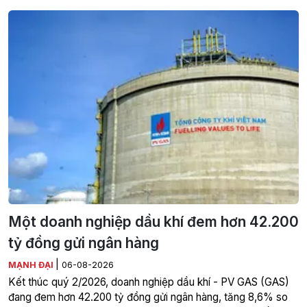
Một doanh nghiệp dầu khí đem hơn 42.200
tỷ đồng gửi ngân hàng
|
MẠNH ĐẠI
06-08-2026
Kết thúc quý 2/2026, doanh nghiệp dầu khí - PV GAS (GAS)
đang đem hơn 42.200 tỷ đồng gửi ngân hàng, tăng 8,6% so