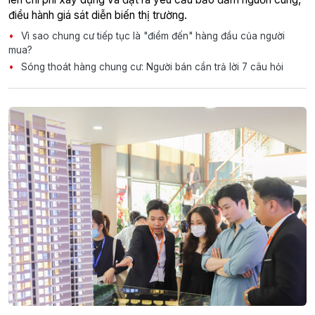
điều hành giá sát diễn biến thị trường.
Vì sao chung cư tiếp tục là "điểm đến" hàng đầu của người
mua?
Sóng thoát hàng chung cư: Người bán cần trả lời 7 câu hỏi