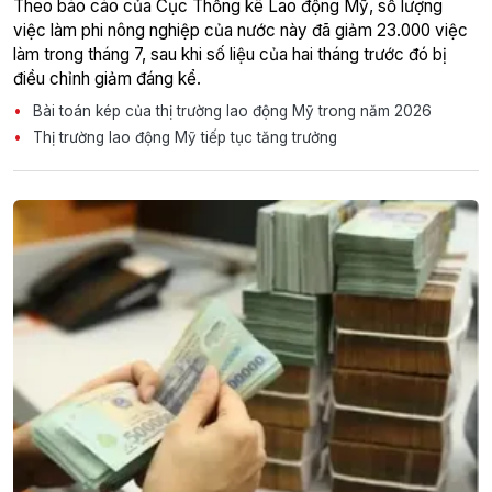
Theo báo cáo của Cục Thống kê Lao động Mỹ, số lượng
việc làm phi nông nghiệp của nước này đã giảm 23.000 việc
làm trong tháng 7, sau khi số liệu của hai tháng trước đó bị
điều chỉnh giảm đáng kể.
Bài toán kép của thị trường lao động Mỹ trong năm 2026
Thị trường lao động Mỹ tiếp tục tăng trưởng