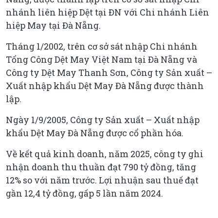
nhánh liên hiệp Dệt tại ĐN với Chi nhánh Liên
hiệp May tại Đà Nẵng.
Tháng 1/2002, trên cơ sở sát nhập Chi nhánh
Tổng Công Dệt May Việt Nam tại Đà Nẵng và
Công ty Dệt May Thanh Sơn, Công ty Sản xuất –
Xuất nhập khẩu Dệt May Đà Nẵng được thành
lập.
Ngày 1/9/2005, Công ty Sản xuất – Xuất nhập
khẩu Dệt May Đà Nẵng được cổ phần hóa.
Về kết quả kinh doanh, năm 2025, công ty ghi
nhận doanh thu thuần đạt 790 tỷ đồng, tăng
12% so với năm trước. Lợi nhuận sau thuế đạt
gần 12,4 tỷ đồng, gấp 5 lần năm 2024.