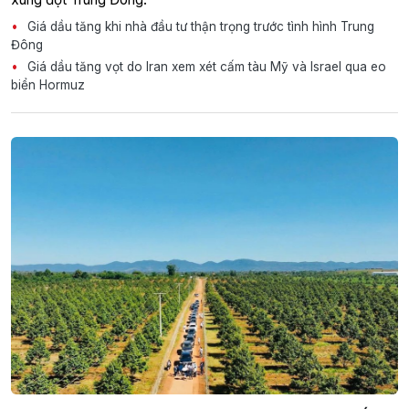
Giá dầu tăng khi nhà đầu tư thận trọng trước tình hình Trung
Đông
Giá dầu tăng vọt do Iran xem xét cấm tàu Mỹ và Israel qua eo
biển Hormuz