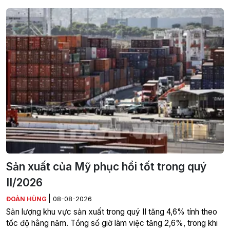
Sản xuất của Mỹ phục hồi tốt trong quý
II/2026
|
ĐOÀN HÙNG
08-08-2026
Sản lượng khu vực sản xuất trong quý II tăng 4,6% tính theo
tốc độ hằng năm. Tổng số giờ làm việc tăng 2,6%, trong khi