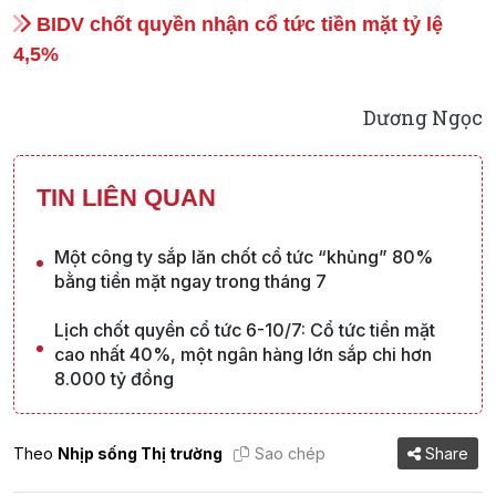
BIDV chốt quyền nhận cổ tức tiền mặt tỷ lệ
4,5%
Dương Ngọc
TIN LIÊN QUAN
Một công ty sắp lăn chốt cổ tức “khủng” 80%
bằng tiền mặt ngay trong tháng 7
Lịch chốt quyền cổ tức 6-10/7: Cổ tức tiền mặt
cao nhất 40%, một ngân hàng lớn sắp chi hơn
8.000 tỷ đồng
Theo
Nhịp sống Thị trường
Sao chép
Share