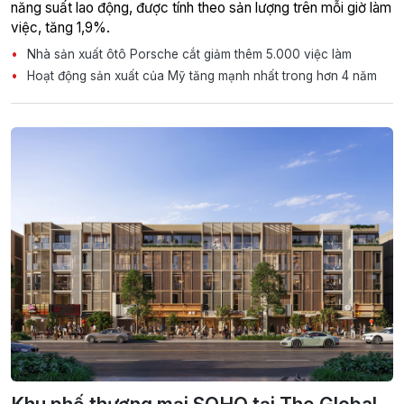
năng suất lao động, được tính theo sản lượng trên mỗi giờ làm
việc, tăng 1,9%.
Nhà sản xuất ôtô Porsche cắt giảm thêm 5.000 việc làm
Hoạt động sản xuất của Mỹ tăng mạnh nhất trong hơn 4 năm