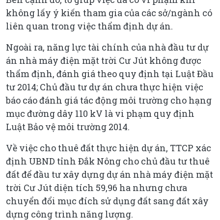
không lấy ý kiến tham gia của các sở/ngành có
liên quan trong việc thẩm định dự án.
Ngoài ra, năng lực tài chính của nhà đầu tư dự
án nhà máy điện mặt trời Cư Jút không được
thẩm định, đánh giá theo quy định tại Luật Đầu
tư 2014; Chủ đầu tư dự án chưa thực hiện việc
báo cáo đánh giá tác động môi trường cho hạng
mục đường dây 110 kV là vi phạm quy định
Luật Bảo vệ môi trường 2014.
Về việc cho thuê đất thực hiện dự án, TTCP xác
định UBND tỉnh Đắk Nông cho chủ đầu tư thuê
đất để đầu tư xây dựng dự án nhà máy điện mặt
trời Cư Jút diện tích 59,96 ha nhưng chưa
chuyển đổi mục đích sử dụng đất sang đất xây
dựng công trình năng lượng.