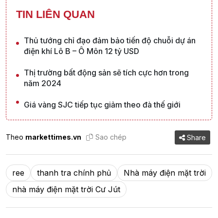
TIN LIÊN QUAN
Thủ tướng chỉ đạo đảm bảo tiến độ chuỗi dự án
điện khí Lô B – Ô Môn 12 tỷ USD
Thị trường bất động sản sẽ tích cực hơn trong
năm 2024
Giá vàng SJC tiếp tục giảm theo đà thế giới
Theo
markettimes.vn
Sao chép
Share
ree
thanh tra chính phủ
Nhà máy điện mặt trời
nhà máy điện mặt trời Cư Jút