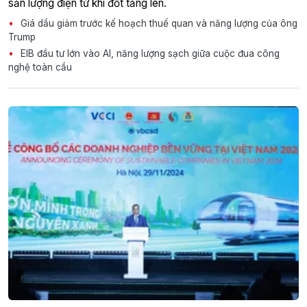
sản lượng điện từ khí đốt tăng lên.
Giá dầu giảm trước kế hoạch thuế quan và năng lượng của ông
Trump
EIB đầu tư lớn vào AI, năng lượng sạch giữa cuộc đua công
nghệ toàn cầu