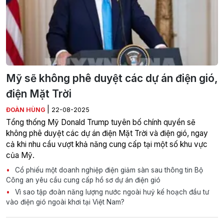
Mỹ sẽ không phê duyệt các dự án điện gió,
điện Mặt Trời
|
ĐOÀN HÙNG
22-08-2025
Tổng thống Mỹ Donald Trump tuyên bố chính quyền sẽ
không phê duyệt các dự án điện Mặt Trời và điện gió, ngay
cả khi nhu cầu vượt khả năng cung cấp tại một số khu vực
của Mỹ.
Cổ phiếu một doanh nghiệp điện giảm sàn sau thông tin Bộ
Công an yêu cầu cung cấp hồ sơ dự án điện gió
Vì sao tập đoàn năng lượng nước ngoài huỷ kế hoạch đầu tư
vào điện gió ngoài khơi tại Việt Nam?