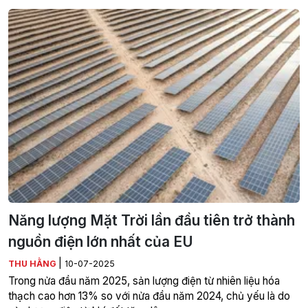
Năng lượng Mặt Trời lần đầu tiên trở thành
nguồn điện lớn nhất của EU
|
THU HẰNG
10-07-2025
Trong nửa đầu năm 2025, sản lượng điện từ nhiên liệu hóa
thạch cao hơn 13% so với nửa đầu năm 2024, chủ yếu là do