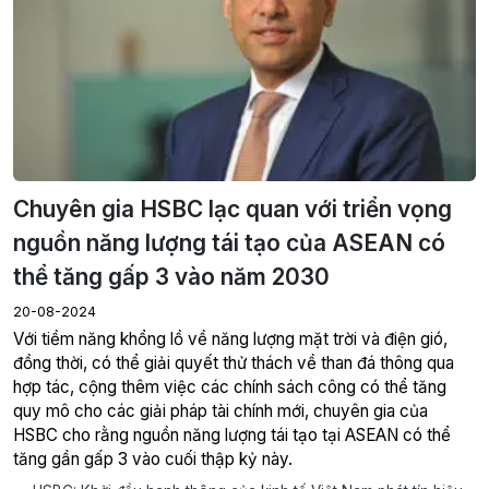
Chuyên gia HSBC lạc quan với triển vọng
nguồn năng lượng tái tạo của ASEAN có
thể tăng gấp 3 vào năm 2030
20-08-2024
Với tiềm năng khổng lồ về năng lượng mặt trời và điện gió,
đồng thời, có thể giải quyết thử thách về than đá thông qua
hợp tác, cộng thêm việc các chính sách công có thể tăng
quy mô cho các giải pháp tài chính mới, chuyên gia của
HSBC cho rằng nguồn năng lượng tái tạo tại ASEAN có thể
tăng gần gấp 3 vào cuối thập kỷ này.