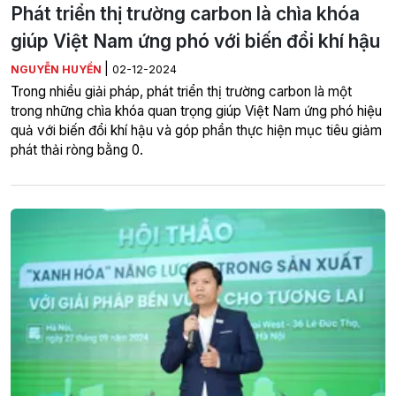
Phát triển thị trường carbon là chìa khóa
giúp Việt Nam ứng phó với biến đổi khí hậu
|
NGUYỄN HUYỀN
02-12-2024
Trong nhiều giải pháp, phát triển thị trường carbon là một
trong những chìa khóa quan trọng giúp Việt Nam ứng phó hiệu
quả với biến đổi khí hậu và góp phần thực hiện mục tiêu giảm
phát thải ròng bằng 0.