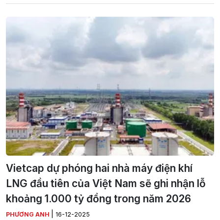
Vietcap dự phóng hai nhà máy điện khí
LNG đầu tiên của Việt Nam sẽ ghi nhận lỗ
khoảng 1.000 tỷ đồng trong năm 2026
|
PHƯƠNG ANH
16-12-2025