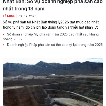
Nhật Bản: Số vụ doanh nghiệp phá sản cao
nhất trong 13 năm
|
LÊ MINH
09-02-2026
Số vụ phá sản tại Nhật Bản tháng 1/2026 đạt mức cao nhất
trong 13 năm, do chi phí lao động tăng và thiếu hụt nhân lực.
Số doanh nghiệp Mỹ phá sản năm 2025 cao nhất sau khủng
hoảng 2008
Doanh nghiệp Pháp phá sản có thể cao kỷ lục trong năm 2025