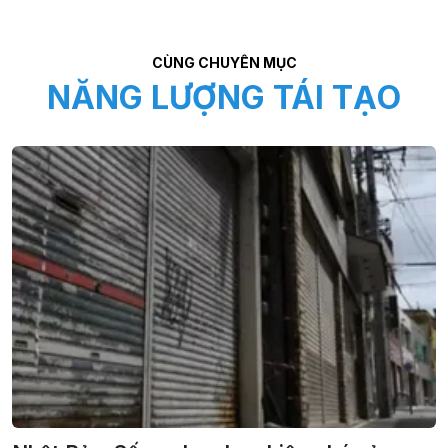
CÙNG CHUYÊN MỤC
NĂNG LƯỢNG TÁI TẠO