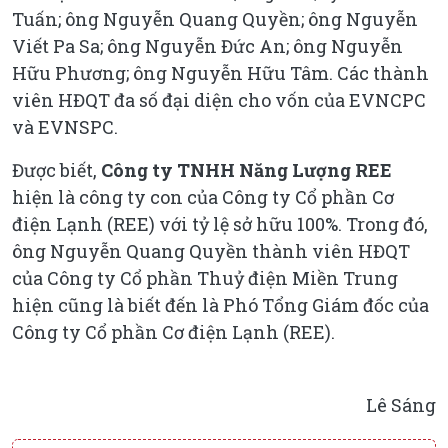
Tuấn; ông Nguyễn Quang Quyền; ông Nguyễn
Viết Pa Sa; ông Nguyễn Đức An; ông Nguyễn
Hữu Phương; ông Nguyễn Hữu Tâm. Các thành
viên HĐQT đa số đại diện cho vốn của EVNCPC
và EVNSPC.
Được biết,
Công ty TNHH Năng Lượng REE
hiện là công ty con của Công ty Cổ phần Cơ
điện Lạnh (REE) với tỷ lệ sở hữu 100%. Trong đó,
ông Nguyễn Quang Quyền thành viên HĐQT
của Công ty Cổ phần Thuỷ điện Miền Trung
hiện cũng là biết đến là Phó Tổng Giám đốc của
Công ty Cổ phần Cơ điện Lạnh (REE).
Lê Sáng