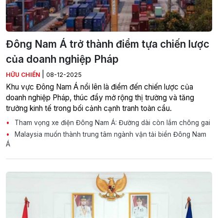
Đông Nam Á trở thành điểm tựa chiến lược
của doanh nghiệp Pháp
|
HỮU CHIẾN
08-12-2025
Khu vực Đông Nam Á nổi lên là điểm đến chiến lược của
doanh nghiệp Pháp, thúc đẩy mở rộng thị trường và tăng
trưởng kinh tế trong bối cảnh cạnh tranh toàn cầu.
Tham vọng xe điện Đông Nam Á: Đường dài còn lắm chông gai
Malaysia muốn thành trung tâm ngành vận tải biển Đông Nam
Á