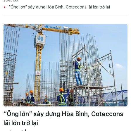
soát xét
“Ông lớn” xây dựng Hòa Bình, Coteccons lãi lớn trở lại
“Ông lớn” xây dựng Hòa Bình, Coteccons
lãi lớn trở lại