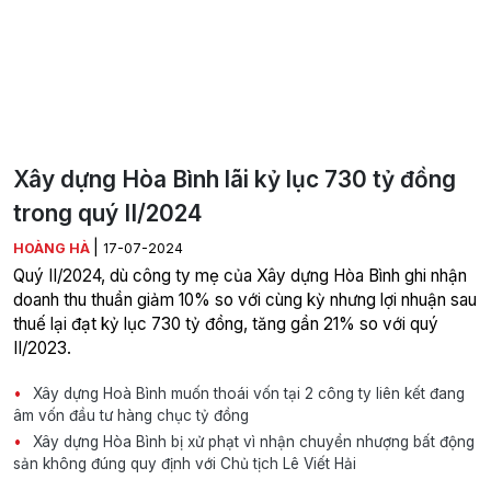
Xây dựng Hòa Bình lãi kỷ lục 730 tỷ đồng
trong quý II/2024
|
HOÀNG HÀ
17-07-2024
Quý II/2024, dù công ty mẹ của Xây dựng Hòa Bình ghi nhận
doanh thu thuần giảm 10% so với cùng kỳ nhưng lợi nhuận sau
thuế lại đạt kỷ lục 730 tỷ đồng, tăng gần 21% so với quý
II/2023.
Xây dựng Hoà Bình muốn thoái vốn tại 2 công ty liên kết đang
âm vốn đầu tư hàng chục tỷ đồng
Xây dựng Hòa Bình bị xử phạt vì nhận chuyển nhượng bất động
sản không đúng quy định với Chủ tịch Lê Viết Hải