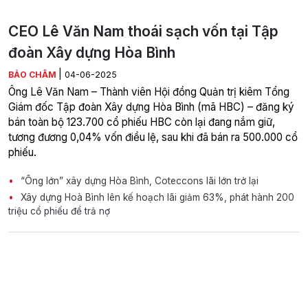
CEO Lê Văn Nam thoái sạch vốn tại Tập
đoàn Xây dựng Hòa Bình
|
BẢO CHÂM
04-06-2025
Ông Lê Văn Nam – Thành viên Hội đồng Quản trị kiêm Tổng
Giám đốc Tập đoàn Xây dựng Hòa Bình (mã HBC) – đăng ký
bán toàn bộ 123.700 cổ phiếu HBC còn lại đang nắm giữ,
tương đương 0,04% vốn điều lệ, sau khi đã bán ra 500.000 cổ
phiếu.
“Ông lớn” xây dựng Hòa Bình, Coteccons lãi lớn trở lại
Xây dựng Hoà Bình lên kế hoạch lãi giảm 63%, phát hành 200
triệu cổ phiếu để trả nợ