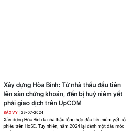
Xây dựng Hòa Bình: Từ nhà thầu đầu tiên
lên sàn chứng khoán, đến bị huỷ niêm yết
phải giao dịch trên UpCOM
|
BẢO VY
29-07-2024
Xây dựng Hòa Bình là nhà thầu tổng hợp đầu tiên niêm yết cổ
phiếu trên HoSE. Tuy nhiên, năm 2024 lại đánh một dấu mốc