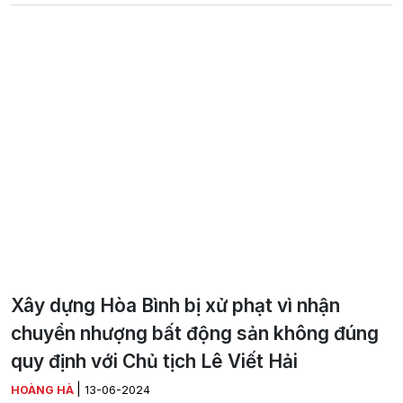
Xây dựng Hòa Bình bị xử phạt vì nhận
chuyển nhượng bất động sản không đúng
quy định với Chủ tịch Lê Viết Hải
|
HOÀNG HÀ
13-06-2024