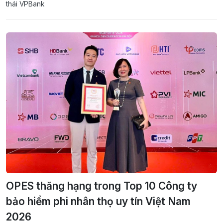
thái VPBank
OPES thăng hạng trong Top 10 Công ty
bảo hiểm phi nhân thọ uy tín Việt Nam
2026