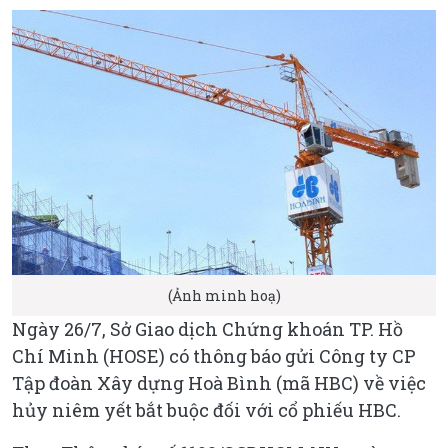
(Ảnh minh hoạ)
Ngày 26/7, Sở Giao dịch Chứng khoán TP. Hồ
Chí Minh (HOSE) có thông báo gửi Công ty CP
Tập đoàn Xây dựng Hoà Bình (mã HBC) về việc
hủy niêm yết bắt buộc đối với cổ phiếu HBC.