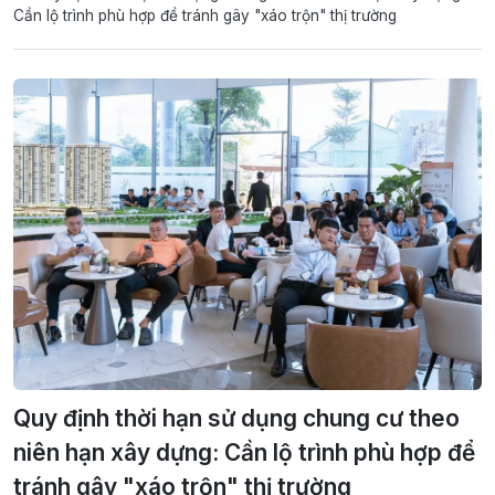
Cần lộ trình phù hợp để tránh gây "xáo trộn" thị trường
Quy định thời hạn sử dụng chung cư theo
niên hạn xây dựng: Cần lộ trình phù hợp để
tránh gây "xáo trộn" thị trường