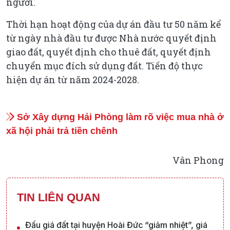
người.
Thời hạn hoạt động của dự án đầu tư 50 năm kể
từ ngày nhà đầu tư được Nhà nước quyết định
giao đất, quyết định cho thuê đất, quyết định
chuyển mục đích sử dụng đất. Tiến độ thực
hiện dự án từ năm 2024-2028.
Sở Xây dựng Hải Phòng làm rõ việc mua nhà ở
xã hội phải trả tiền chênh
Vân Phong
TIN LIÊN QUAN
Đấu giá đất tại huyện Hoài Đức “giảm nhiệt”, giá