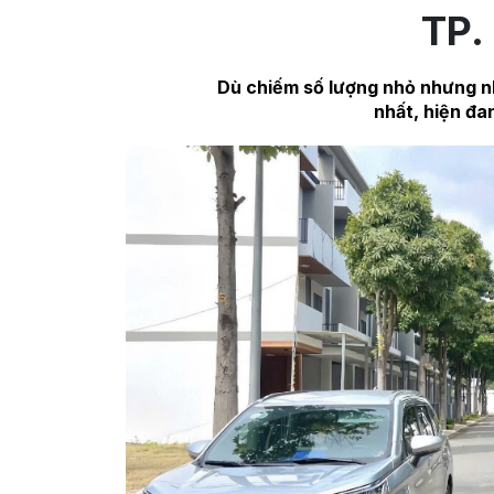
TP.
Dù chiếm số lượng nhỏ nhưng n
nhất, hiện đa