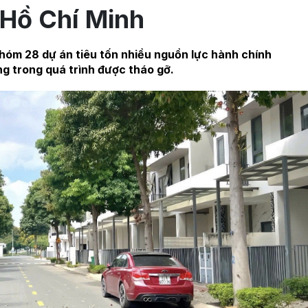
 Hồ Chí Minh
hóm 28 dự án tiêu tốn nhiều nguồn lực hành chính
ng trong quá trình được tháo gỡ.