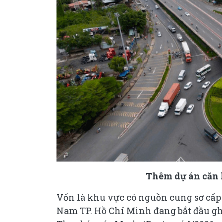
Thêm dự án căn 
Vốn là khu vực có nguồn cung sơ cấp
Nam TP. Hồ Chí Minh đang bắt đầu ghi