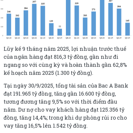
Lũy kế 9 tháng năm 2025, lợi nhuận trước thuế
của ngân hàng đạt 816,3 tỷ đồng, gần như đi
ngang so với cùng kỳ và hoàn thành gần 62,8%
kế hoạch năm 2025 (1.300 tỷ đồng).
Tại ngày 30/9/2025, tổng tài sản của Bac A Bank
đạt 191.965 tỷ đồng, tăng gần 16.600 tỷ đồng,
tương đương tăng 9,5% so với thời điểm đầu
năm. Dư nợ cho vay khách hàng đạt 125.356 tỷ
đồng, tăng 14,4%; trong khi dự phòng rủi ro cho
vay tăng 16,5% lên 1.542 tỷ đồng.