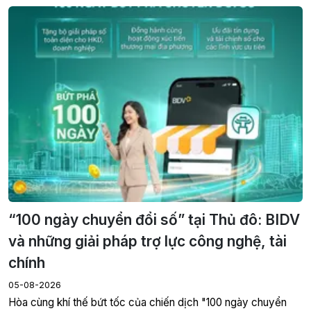
“100 ngày chuyển đổi số” tại Thủ đô: BIDV
và những giải pháp trợ lực công nghệ, tài
chính
05-08-2026
Hòa cùng khí thế bứt tốc của chiến dịch "100 ngày chuyển