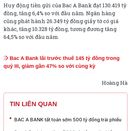
Huy động tiền gửi của Bac A Bank đạt 130.419 tỷ
đồng, tăng 6,4% so với đầu năm. Ngân hàng
cũng phát hành 26.349 tỷ đồng giấy tờ có giá
khác, tăng 10.328 tỷ đồng, tương đương tăng
64,5% so với đầu năm.
Bac A Bank lãi trước thuế 145 tỷ đồng trong
quý III, giảm gần 47% so với cùng kỳ
Hoàng Hà
TIN LIÊN QUAN
BAC A BANK tất toán sớm 500 tỷ đồng trái phiếu