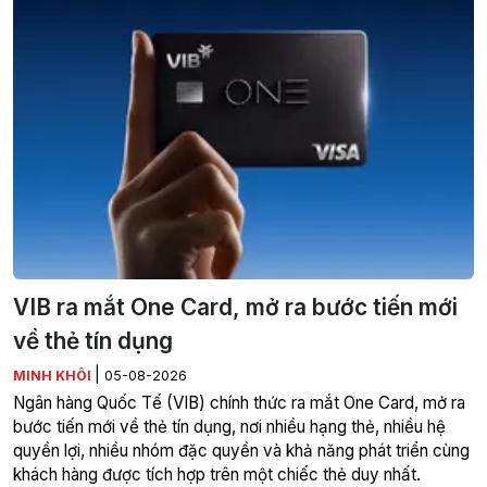
VIB ra mắt One Card, mở ra bước tiến mới
về thẻ tín dụng
|
MINH KHÔI
05-08-2026
Ngân hàng Quốc Tế (VIB) chính thức ra mắt One Card, mở ra
bước tiến mới về thẻ tín dụng, nơi nhiều hạng thẻ, nhiều hệ
quyền lợi, nhiều nhóm đặc quyền và khả năng phát triển cùng
khách hàng được tích hợp trên một chiếc thẻ duy nhất.