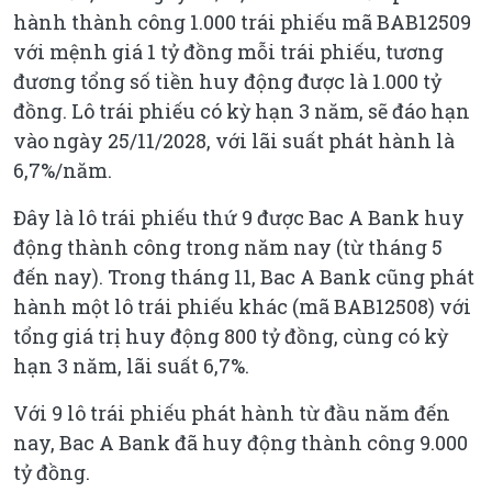
hành thành công 1.000 trái phiếu mã BAB12509
với mệnh giá 1 tỷ đồng mỗi trái phiếu, tương
đương tổng số tiền huy động được là 1.000 tỷ
đồng. Lô trái phiếu có kỳ hạn 3 năm, sẽ đáo hạn
vào ngày 25/11/2028, với lãi suất phát hành là
6,7%/năm.
Đây là lô trái phiếu thứ 9 được Bac A Bank huy
động thành công trong năm nay (từ tháng 5
đến nay). Trong tháng 11, Bac A Bank cũng phát
hành một lô trái phiếu khác (mã BAB12508) với
tổng giá trị huy động 800 tỷ đồng, cùng có kỳ
hạn 3 năm, lãi suất 6,7%.
Với 9 lô trái phiếu phát hành từ đầu năm đến
nay, Bac A Bank đã huy động thành công 9.000
tỷ đồng.