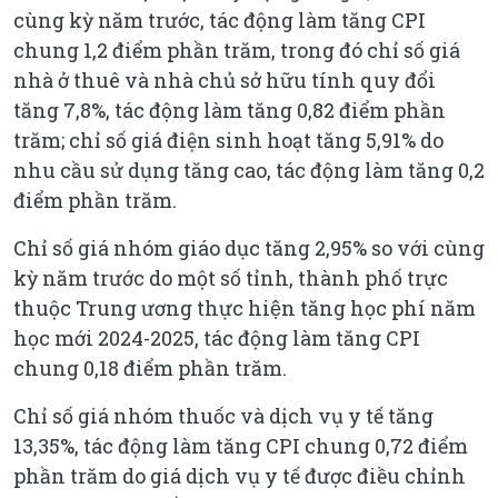
cùng kỳ năm trước, tác động làm tăng CPI
chung 1,2 điểm phần trăm, trong đó chỉ số giá
nhà ở thuê và nhà chủ sở hữu tính quy đổi
tăng 7,8%, tác động làm tăng 0,82 điểm phần
trăm; chỉ số giá điện sinh hoạt tăng 5,91% do
nhu cầu sử dụng tăng cao, tác động làm tăng 0,2
điểm phần trăm.
Chỉ số giá nhóm giáo dục tăng 2,95% so với cùng
kỳ năm trước do một số tỉnh, thành phố trực
thuộc Trung ương thực hiện tăng học phí năm
học mới 2024-2025, tác động làm tăng CPI
chung 0,18 điểm phần trăm.
Chỉ số giá nhóm thuốc và dịch vụ y tế tăng
13,35%, tác động làm tăng CPI chung 0,72 điểm
phần trăm do giá dịch vụ y tế được điều chỉnh