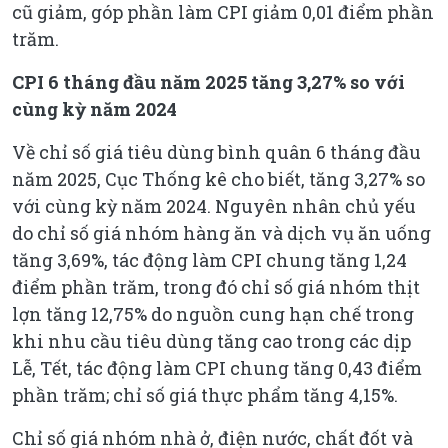
cũ giảm, góp phần làm CPI giảm 0,01 điểm phần
trăm.
CPI 6 tháng đầu năm 2025 tăng 3,27% so với
cùng kỳ năm 2024
Về chỉ số giá tiêu dùng bình quân 6 tháng đầu
năm 2025, Cục Thống kê cho biết, tăng 3,27% so
với cùng kỳ năm 2024. Nguyên nhân chủ yếu
do chỉ số giá nhóm hàng ăn và dịch vụ ăn uống
tăng 3,69%, tác động làm CPI chung tăng 1,24
điểm phần trăm, trong đó chỉ số giá nhóm thịt
lợn tăng 12,75% do nguồn cung hạn chế trong
khi nhu cầu tiêu dùng tăng cao trong các dịp
Lễ, Tết, tác động làm CPI chung tăng 0,43 điểm
phần trăm; chỉ số giá thực phẩm tăng 4,15%.
Chỉ số giá nhóm nhà ở, điện nước, chất đốt và