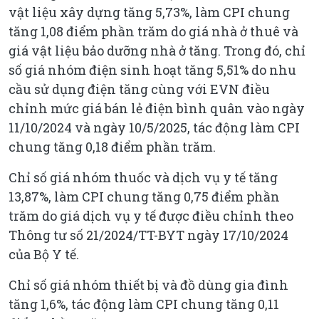
vật liệu xây dựng tăng 5,73%, làm CPI chung
tăng 1,08 điểm phần trăm do giá nhà ở thuê và
giá vật liệu bảo dưỡng nhà ở tăng. Trong đó, chỉ
số giá nhóm điện sinh hoạt tăng 5,51% do nhu
cầu sử dụng điện tăng cùng với EVN điều
chỉnh mức giá bán lẻ điện bình quân vào ngày
11/10/2024 và ngày 10/5/2025, tác động làm CPI
chung tăng 0,18 điểm phần trăm.
Chỉ số giá nhóm thuốc và dịch vụ y tế tăng
13,87%, làm CPI chung tăng 0,75 điểm phần
trăm do giá dịch vụ y tế được điều chỉnh theo
Thông tư số 21/2024/TT-BYT ngày 17/10/2024
của Bộ Y tế.
Chỉ số giá nhóm thiết bị và đồ dùng gia đình
tăng 1,6%, tác động làm CPI chung tăng 0,11