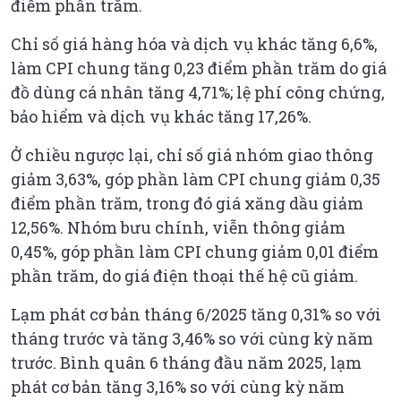
điểm phần trăm.
Chỉ số giá hàng hóa và dịch vụ khác tăng 6,6%,
làm CPI chung tăng 0,23 điểm phần trăm do giá
đồ dùng cá nhân tăng 4,71%; lệ phí công chứng,
bảo hiểm và dịch vụ khác tăng 17,26%.
Ở chiều ngược lại, chỉ số giá nhóm giao thông
giảm 3,63%, góp phần làm CPI chung giảm 0,35
điểm phần trăm, trong đó giá xăng dầu giảm
12,56%. Nhóm bưu chính, viễn thông giảm
0,45%, góp phần làm CPI chung giảm 0,01 điểm
phần trăm, do giá điện thoại thế hệ cũ giảm.
Lạm phát cơ bản tháng 6/2025 tăng 0,31% so với
tháng trước và tăng 3,46% so với cùng kỳ năm
trước. Bình quân 6 tháng đầu năm 2025, lạm
phát cơ bản tăng 3,16% so với cùng kỳ năm