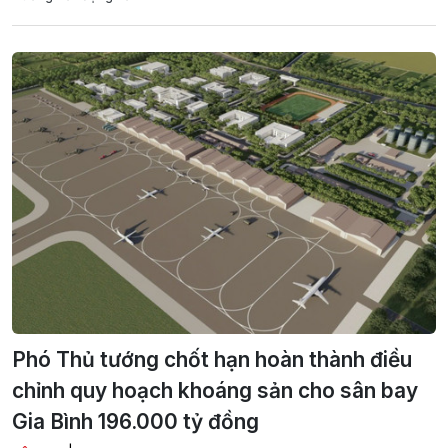
Phó Thủ tướng chốt hạn hoàn thành điều
chỉnh quy hoạch khoáng sản cho sân bay
Gia Bình 196.000 tỷ đồng