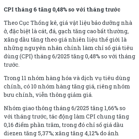
CPI tháng 6 tăng 0,48% so với tháng trước
Theo Cục Thống kê, giá vật liệu bảo dưỡng nhà
ở, đặc biệt là cát, đá, gạch tăng cao bất thường,
xăng dầu tăng theo giá nhiên liệu thế giới là
những nguyên nhân chính làm chỉ số giá tiêu
dùng (CPI) tháng 6/2025 tăng 0,48% so với tháng
trước.
Trong 11 nhóm hàng hóa và dịch vụ tiêu dùng
chính, có 10 nhóm hàng tăng giá, riêng nhóm
bưu chính, viễn thông giảm giá.
Nhóm giao thông tháng 6/2025 tăng 1,66% so
với tháng trước, tác động làm CPI chung tăng
0,16 điểm phần trăm, trong đó chỉ số giá dầu
diezen tăng 5,37%; xăng tăng 4,12% do ảnh