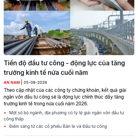
Tiến độ đầu tư công - động lực của tăng
trưởng kinh tế nửa cuối năm
|
AN NAM
05-08-2026
Theo cập nhật của các công ty chứng khoán, kết quả giải
ngân vốn đầu tư công sẽ là động lực chính thúc đẩy tăng
trưởng kinh tế trong nửa cuối năm 2026.
Một số bộ ngành, địa phương có tỷ lệ giải ngân vốn đầu tư
công thấp
Điểm sáng từ các cổ phiếu Bán lẻ và Đầu tư công