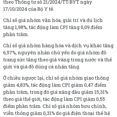
theo Thông tư số 21/2024/TT-BYT ngày
17/10/2024 của Bộ Y tế.
Chỉ số giá nhóm văn hóa, giải trí và du lịch
tăng 1,98%, tác động làm CPI tăng 0,09 điểm
phần trăm.
Chỉ số giá nhóm hàng hóa và dịch vụ khác tăng
6,57%, nguyên nhân chủ yếu do giá nhóm đồ
trang sức tăng theo giá vàng trong nước và thế
giới và giá đồ dùng cá nhân tăng.
Ở chiều ngược lại, chỉ số giá nhóm giao thông
giảm 4,83%, tác động làm CPI giảm 0,47 điểm
phần trăm, trong đó giá xăng dầu giảm 15,31%
theo giá thế giới, tác động làm CPI giảm 0,55
điểm phần trăm. Chỉ số giá nhóm bưu chính,
viễn thông giảm 0,31% do giá điện thoại thế hệ