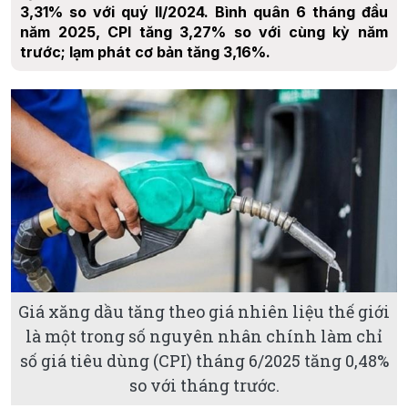
3,31% so với quý II/2024. Bình quân 6 tháng đầu
năm 2025, CPI tăng 3,27% so với cùng kỳ năm
trước; lạm phát cơ bản tăng 3,16%.
Giá xăng dầu tăng theo giá nhiên liệu thế giới
là một trong số nguyên nhân chính làm chỉ
số giá tiêu dùng (CPI) tháng 6/2025 tăng 0,48%
so với tháng trước.