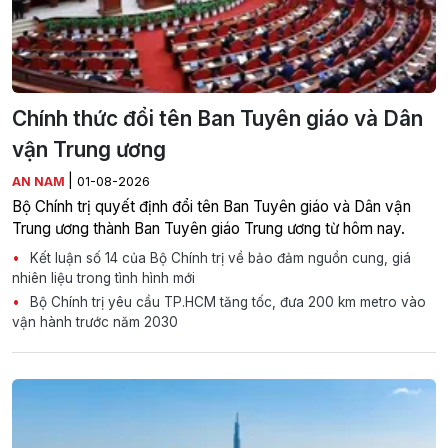
Chính thức đổi tên Ban Tuyên giáo và Dân
vận Trung ương
|
AN NAM
01-08-2026
Bộ Chính trị quyết định đổi tên Ban Tuyên giáo và Dân vận
Trung ương thành Ban Tuyên giáo Trung ương từ hôm nay.
Kết luận số 14 của Bộ Chính trị về bảo đảm nguồn cung, giá
nhiên liệu trong tình hình mới
Bộ Chính trị yêu cầu TP.HCM tăng tốc, đưa 200 km metro vào
vận hành trước năm 2030