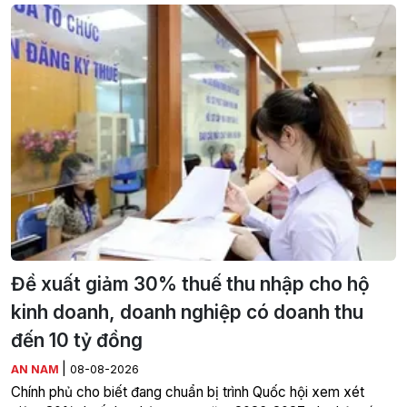
Đề xuất giảm 30% thuế thu nhập cho hộ
kinh doanh, doanh nghiệp có doanh thu
đến 10 tỷ đồng
|
AN NAM
08-08-2026
Chính phủ cho biết đang chuẩn bị trình Quốc hội xem xét