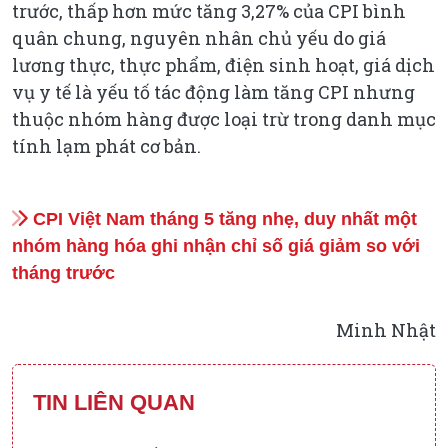
trước, thấp hơn mức tăng 3,27% của CPI bình
quân chung, nguyên nhân chủ yếu do giá
lương thực, thực phẩm, điện sinh hoạt, giá dịch
vụ y tế là yếu tố tác động làm tăng CPI nhưng
thuộc nhóm hàng được loại trừ trong danh mục
tính lạm phát cơ bản.
CPI Việt Nam tháng 5 tăng nhẹ, duy nhất một
nhóm hàng hóa ghi nhận chỉ số giá giảm so với
tháng trước
Minh Nhật
TIN LIÊN QUAN