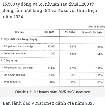
15.500 tỷ đồng và lợi nhuận sau thuế 1.200 tỷ
đồng, lần lượt tăng 18% và 8% so với thực hiện
năm 2024.
Các chỉ tiêu kế hoạch năm 2025 củaVinaconex
Ban lãnh đạo Vinaconex đánh giá năm 2025