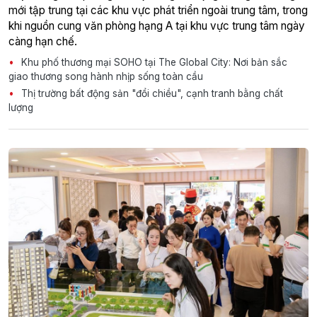
mới tập trung tại các khu vực phát triển ngoài trung tâm, trong
khi nguồn cung văn phòng hạng A tại khu vực trung tâm ngày
càng hạn chế.
Khu phố thương mại SOHO tại The Global City: Nơi bản sắc
giao thương song hành nhịp sống toàn cầu
Thị trường bất động sản "đổi chiều", cạnh tranh bằng chất
lượng