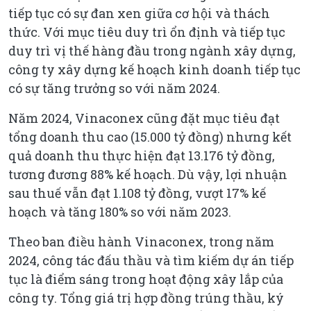
tiếp tục có sự đan xen giữa cơ hội và thách
thức. Với mục tiêu duy trì ổn định và tiếp tục
duy trì vị thế hàng đầu trong ngành xây dựng,
công ty xây dựng kế hoạch kinh doanh tiếp tục
có sự tăng trưởng so với năm 2024.
Năm 2024, Vinaconex cũng đặt mục tiêu đạt
tổng doanh thu cao (15.000 tỷ đồng) nhưng kết
quả doanh thu thực hiện đạt 13.176 tỷ đồng,
tương đương 88% kế hoạch. Dù vậy, lợi nhuận
sau thuế vẫn đạt 1.108 tỷ đồng, vượt 17% kế
hoạch và tăng 180% so với năm 2023.
Theo ban điều hành Vinaconex, trong năm
2024, công tác đấu thầu và tìm kiếm dự án tiếp
tục là điểm sáng trong hoạt động xây lắp của
công ty. Tổng giá trị hợp đồng trúng thầu, ký