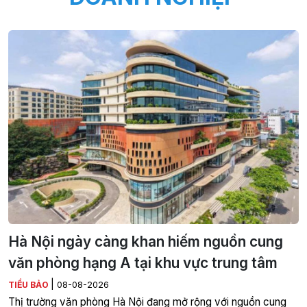
Hà Nội ngày càng khan hiếm nguồn cung
văn phòng hạng A tại khu vực trung tâm
|
TIỂU BẢO
08-08-2026
Thị trường văn phòng Hà Nội đang mở rộng với nguồn cung