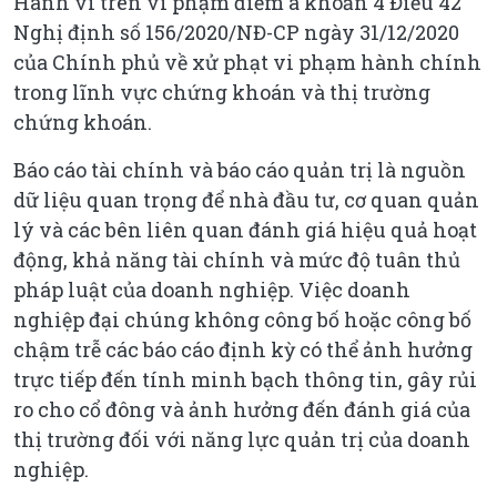
Hành vi trên vi phạm điểm a khoản 4 Điều 42
Nghị định số 156/2020/NĐ-CP ngày 31/12/2020
của Chính phủ về xử phạt vi phạm hành chính
trong lĩnh vực chứng khoán và thị trường
chứng khoán.
Báo cáo tài chính và báo cáo quản trị là nguồn
dữ liệu quan trọng để nhà đầu tư, cơ quan quản
lý và các bên liên quan đánh giá hiệu quả hoạt
động, khả năng tài chính và mức độ tuân thủ
pháp luật của doanh nghiệp. Việc doanh
nghiệp đại chúng không công bố hoặc công bố
chậm trễ các báo cáo định kỳ có thể ảnh hưởng
trực tiếp đến tính minh bạch thông tin, gây rủi
ro cho cổ đông và ảnh hưởng đến đánh giá của
thị trường đối với năng lực quản trị của doanh
nghiệp.