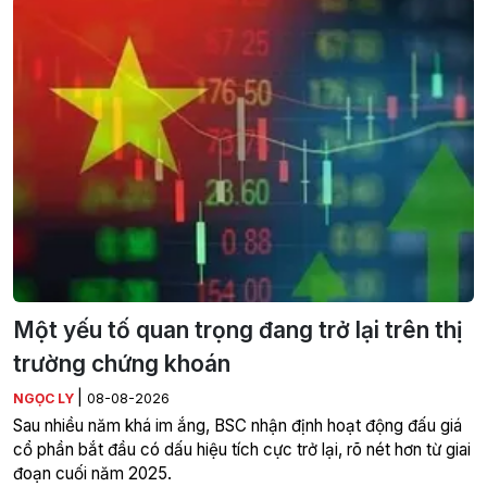
Một yếu tố quan trọng đang trở lại trên thị
trường chứng khoán
|
NGỌC LY
08-08-2026
Sau nhiều năm khá im ắng, BSC nhận định hoạt động đấu giá
cổ phần bắt đầu có dấu hiệu tích cực trở lại, rõ nét hơn từ giai
đoạn cuối năm 2025.