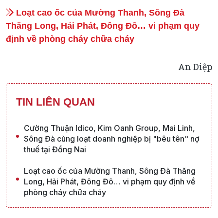
Loạt cao ốc của Mường Thanh, Sông Đà
Thăng Long, Hải Phát, Đông Đô… vi phạm quy
định về phòng cháy chữa cháy
An Diệp
TIN LIÊN QUAN
Cường Thuận Idico, Kim Oanh Group, Mai Linh,
Sông Đà cùng loạt doanh nghiệp bị "bêu tên" nợ
thuế tại Đồng Nai
Loạt cao ốc của Mường Thanh, Sông Đà Thăng
Long, Hải Phát, Đông Đô… vi phạm quy định về
phòng cháy chữa cháy