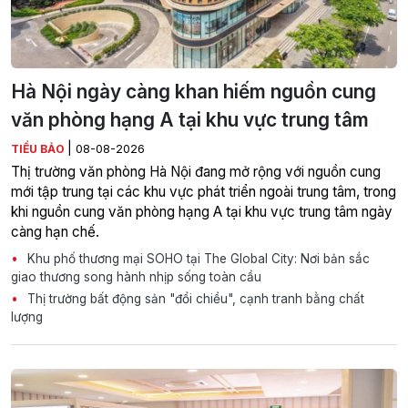
Hà Nội ngày càng khan hiếm nguồn cung
văn phòng hạng A tại khu vực trung tâm
|
TIỂU BẢO
08-08-2026
Thị trường văn phòng Hà Nội đang mở rộng với nguồn cung
mới tập trung tại các khu vực phát triển ngoài trung tâm, trong
khi nguồn cung văn phòng hạng A tại khu vực trung tâm ngày
càng hạn chế.
Khu phố thương mại SOHO tại The Global City: Nơi bản sắc
giao thương song hành nhịp sống toàn cầu
Thị trường bất động sản "đổi chiều", cạnh tranh bằng chất
lượng