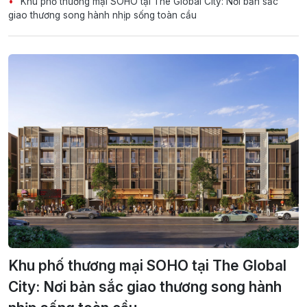
Khu phố thương mại SOHO tại The Global City: Nơi bản sắc
giao thương song hành nhịp sống toàn cầu
Khu phố thương mại SOHO tại The Global
City: Nơi bản sắc giao thương song hành