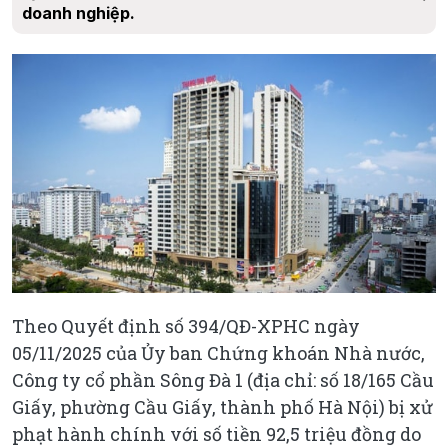
doanh nghiệp.
Theo Quyết định số 394/QĐ-XPHC ngày
05/11/2025 của Ủy ban Chứng khoán Nhà nước,
Công ty cổ phần Sông Đà 1 (địa chỉ: số 18/165 Cầu
Giấy, phường Cầu Giấy, thành phố Hà Nội) bị xử
phạt hành chính với số tiền 92,5 triệu đồng do