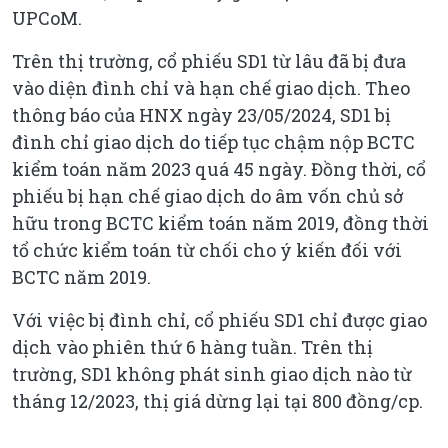
UPCoM.
Trên thị trường, cổ phiếu SD1 từ lâu đã bị đưa
vào diện đình chỉ và hạn chế giao dịch. Theo
thông báo của HNX ngày 23/05/2024, SD1 bị
đình chỉ giao dịch do tiếp tục chậm nộp BCTC
kiểm toán năm 2023 quá 45 ngày. Đồng thời, cổ
phiếu bị hạn chế giao dịch do âm vốn chủ sở
hữu trong BCTC kiểm toán năm 2019, đồng thời
tổ chức kiểm toán từ chối cho ý kiến đối với
BCTC năm 2019.
Với việc bị đình chỉ, cổ phiếu SD1 chỉ được giao
dịch vào phiên thứ 6 hàng tuần. Trên thị
trường, SD1 không phát sinh giao dịch nào từ
tháng 12/2023, thị giá dừng lại tại 800 đồng/cp.