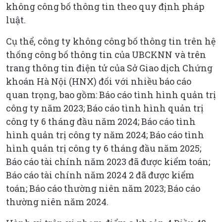
không công bố thông tin theo quy định pháp
luật.
Cụ thể, công ty không công bố thông tin trên hệ
thống công bố thông tin của UBCKNN và trên
trang thông tin điện tử của Sở Giao dịch Chứng
khoán Hà Nội (HNX) đối với nhiều báo cáo
quan trọng, bao gồm: Báo cáo tình hình quản trị
công ty năm 2023; Báo cáo tình hình quản trị
công ty 6 tháng đầu năm 2024; Báo cáo tình
hình quản trị công ty năm 2024; Báo cáo tình
hình quản trị công ty 6 tháng đầu năm 2025;
Báo cáo tài chính năm 2023 đã được kiểm toán;
Báo cáo tài chính năm 2024 2 đã được kiểm
toán; Báo cáo thường niên năm 2023; Báo cáo
thường niên năm 2024.