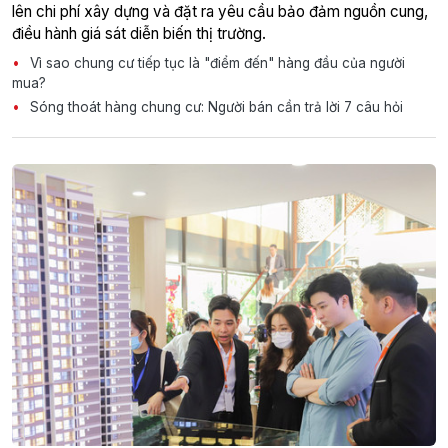
lên chi phí xây dựng và đặt ra yêu cầu bảo đảm nguồn cung,
điều hành giá sát diễn biến thị trường.
Vì sao chung cư tiếp tục là "điểm đến" hàng đầu của người
mua?
Sóng thoát hàng chung cư: Người bán cần trả lời 7 câu hỏi