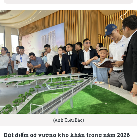
(Ảnh Tiểu Bảo)
Dứt điểm gỡ vướng khó khăn trong năm 2026