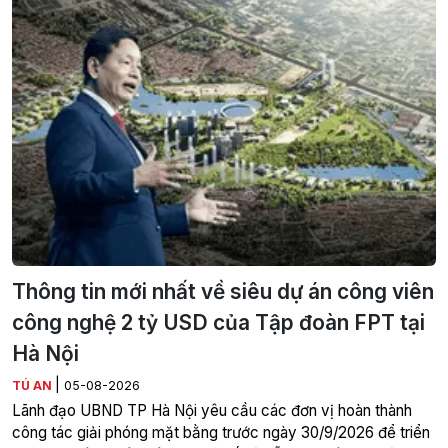
Thông tin mới nhất về siêu dự án công viên
công nghệ 2 tỷ USD của Tập đoàn FPT tại
Hà Nội
|
TÚ AN
05-08-2026
Lãnh đạo UBND TP Hà Nội yêu cầu các đơn vị hoàn thành
công tác giải phóng mặt bằng trước ngày 30/9/2026 để triển