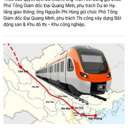
Phó Tổng Giám đốc Đại Quang Minh, phụ trách Dự án Hạ
tầng giao thông; ông Nguyễn Phi Hùng giữ chức Phó Tổng
Giám đốc Đại Quang Minh, phụ trách Thi công xây dựng Bất
động sản & Khu đô thị - Khu công nghiệp.