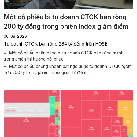
Một cổ phiếu bị tự doanh CTCK bán ròng
200 tỷ đồng trong phiên Index giảm điểm
06-08-2026
Tự doanh CTCK bán ròng 284 tỷ đồng trên HOSE.
Một cổ phiếu ngân hàng bị tự doanh CTCK bán ròng mạnh
trong phiên thị trường hồi phục
Một cổ phiếu chứng khoán bất ngờ được tự doanh CTCK "gom"
hơn 500 tỷ trong phiên Index giảm 17 điểm