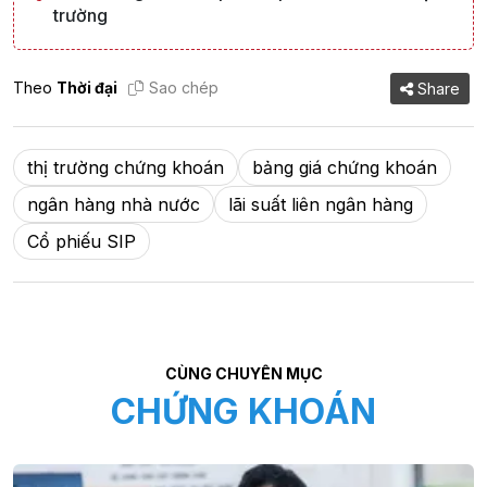
trường
Theo
Thời đại
Sao chép
Share
thị trường chứng khoán
bảng giá chứng khoán
ngân hàng nhà nước
lãi suất liên ngân hàng
Cổ phiếu SIP
CÙNG CHUYÊN MỤC
CHỨNG KHOÁN