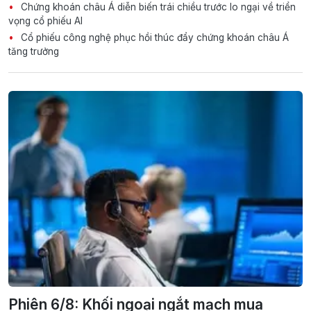
Chứng khoán châu Á diễn biến trái chiều trước lo ngại về triển
vọng cổ phiếu AI
Cổ phiếu công nghệ phục hồi thúc đẩy chứng khoán châu Á
tăng trưởng
Phiên 6/8: Khối ngoại ngắt mạch mua