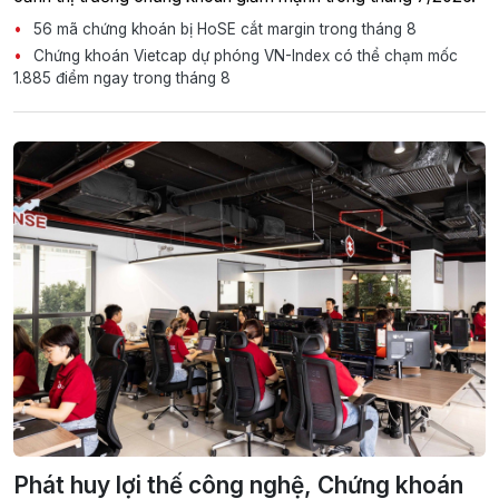
56 mã chứng khoán bị HoSE cắt margin trong tháng 8
Chứng khoán Vietcap dự phóng VN-Index có thể chạm mốc
1.885 điểm ngay trong tháng 8
Phát huy lợi thế công nghệ, Chứng khoán