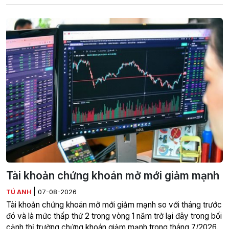
Tài khoản chứng khoán mở mới giảm mạnh
|
TÚ ANH
07-08-2026
Tài khoản chứng khoán mở mới giảm mạnh so với tháng trước
đó và là mức thấp thứ 2 trong vòng 1 năm trở lại đây trong bối
cảnh thị trường chứng khoán giảm mạnh trong tháng 7/2026.