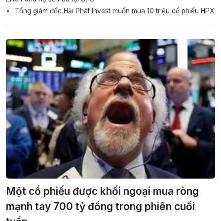
Tổng giám đốc Hải Phát Invest muốn mua 10 triệu cổ phiếu HPX
Một cổ phiếu được khối ngoại mua ròng
mạnh tay 700 tỷ đồng trong phiên cuối