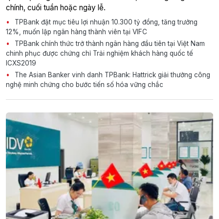
chính, cuối tuần hoặc ngày lễ.
TPBank đặt mục tiêu lợi nhuận 10.300 tỷ đồng, tăng trưởng
12%, muốn lập ngân hàng thành viên tại VIFC
TPBank chính thức trở thành ngân hàng đầu tiên tại Việt Nam
chinh phục được chứng chỉ Trải nghiệm khách hàng quốc tế
ICXS2019
The Asian Banker vinh danh TPBank: Hattrick giải thưởng công
nghệ minh chứng cho bước tiến số hóa vững chắc