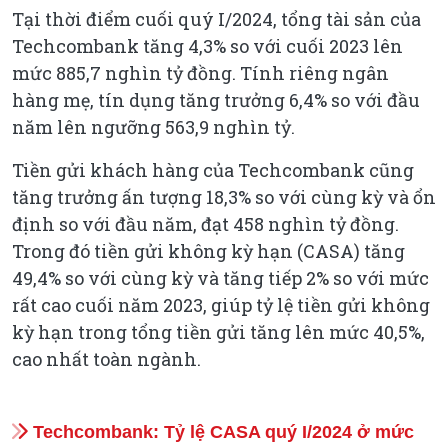
Tại thời điểm cuối quý I/2024, tổng tài sản của
Techcombank tăng 4,3% so với cuối 2023 lên
mức 885,7 nghìn tỷ đồng. Tính riêng ngân
hàng mẹ, tín dụng tăng trưởng 6,4% so với đầu
năm lên ngưỡng 563,9 nghìn tỷ.
Tiền gửi khách hàng của Techcombank cũng
tăng trưởng ấn tượng 18,3% so với cùng kỳ và ổn
định so với đầu năm, đạt 458 nghìn tỷ đồng.
Trong đó tiền gửi không kỳ hạn (CASA) tăng
49,4% so với cùng kỳ và tăng tiếp 2% so với mức
rất cao cuối năm 2023, giúp tỷ lệ tiền gửi không
kỳ hạn trong tổng tiền gửi tăng lên mức 40,5%,
cao nhất toàn ngành.
Techcombank: Tỷ lệ CASA quý I/2024 ở mức