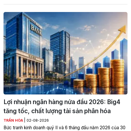
Lợi nhuận ngân hàng nửa đầu 2026: Big4
tăng tốc, chất lượng tài sản phân hóa
|
TRẦN HÒA
02-08-2026
Bức tranh kinh doanh quý II và 6 tháng đầu năm 2026 của 30