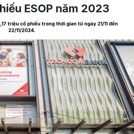
 phiếu ESOP năm 2023
17 triệu cổ phiếu trong thời gian từ ngày 21/11 đến
22/11/2024.