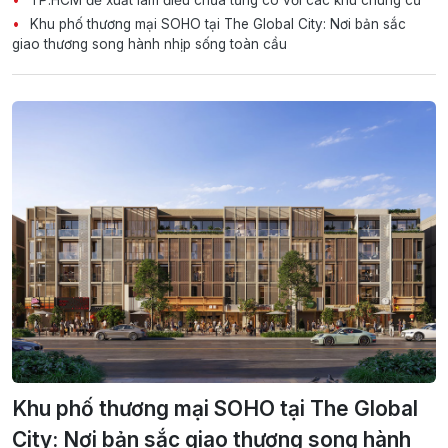
Khu phố thương mại SOHO tại The Global City: Nơi bản sắc
giao thương song hành nhịp sống toàn cầu
Khu phố thương mại SOHO tại The Global
City: Nơi bản sắc giao thương song hành