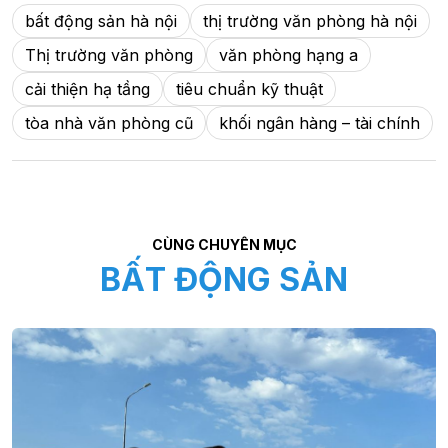
bất động sản hà nội
thị trường văn phòng hà nội
Thị trường văn phòng
văn phòng hạng a
cải thiện hạ tầng
tiêu chuẩn kỹ thuật
tòa nhà văn phòng cũ
khối ngân hàng – tài chính
CÙNG CHUYÊN MỤC
BẤT ĐỘNG SẢN