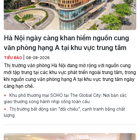
Hà Nội ngày càng khan hiếm nguồn cung
văn phòng hạng A tại khu vực trung tâm
|
TIỂU BẢO
08-08-2026
Thị trường văn phòng Hà Nội đang mở rộng với nguồn cung
mới tập trung tại các khu vực phát triển ngoài trung tâm, trong
khi nguồn cung văn phòng hạng A tại khu vực trung tâm ngày
càng hạn chế.
Khu phố thương mại SOHO tại The Global City: Nơi bản sắc
giao thương song hành nhịp sống toàn cầu
Thị trường bất động sản "đổi chiều", cạnh tranh bằng chất
lượng