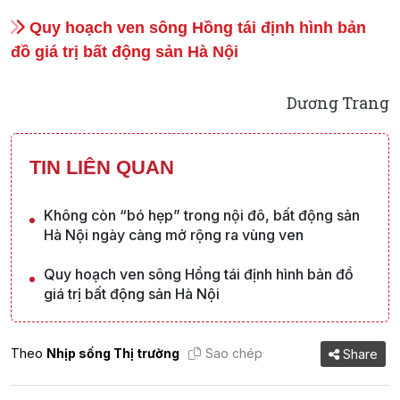
Quy hoạch ven sông Hồng tái định hình bản
đồ giá trị bất động sản Hà Nội
Dương Trang
TIN LIÊN QUAN
Không còn “bó hẹp” trong nội đô, bất động sản
Hà Nội ngày càng mở rộng ra vùng ven
Quy hoạch ven sông Hồng tái định hình bản đồ
giá trị bất động sản Hà Nội
Theo
Nhịp sống Thị trường
Sao chép
Share