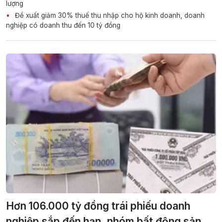
lượng
Đề xuất giảm 30% thuế thu nhập cho hộ kinh doanh, doanh
nghiệp có doanh thu đến 10 tỷ đồng
Hơn 106.000 tỷ đồng trái phiếu doanh
nghiệp sắp đến hạn, nhóm bất động sản