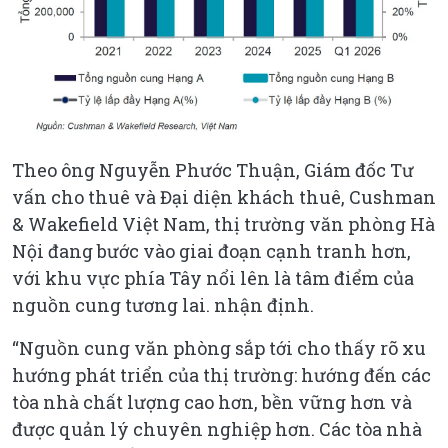
Theo ông Nguyễn Phước Thuận, Giám đốc Tư
vấn cho thuê và Đại diện khách thuê, Cushman
& Wakefield Việt Nam, thị trường văn phòng Hà
Nội đang bước vào giai đoạn cạnh tranh hơn,
với khu vực phía Tây nổi lên là tâm điểm của
nguồn cung tương lai. nhận định.
“Nguồn cung văn phòng sắp tới cho thấy rõ xu
hướng phát triển của thị trường: hướng đến các
tòa nhà chất lượng cao hơn, bền vững hơn và
được quản lý chuyên nghiệp hơn. Các tòa nhà