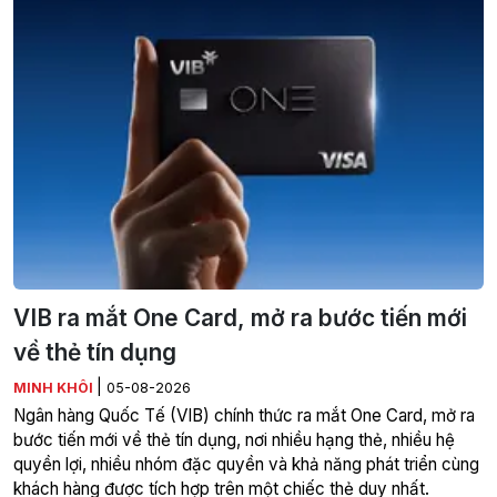
VIB ra mắt One Card, mở ra bước tiến mới
về thẻ tín dụng
|
MINH KHÔI
05-08-2026
Ngân hàng Quốc Tế (VIB) chính thức ra mắt One Card, mở ra
bước tiến mới về thẻ tín dụng, nơi nhiều hạng thẻ, nhiều hệ
quyền lợi, nhiều nhóm đặc quyền và khả năng phát triển cùng
khách hàng được tích hợp trên một chiếc thẻ duy nhất.