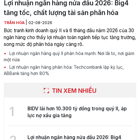
Lợi nhuận ngân hàng nửa đầu 2026: Big4
tăng tốc, chất lượng tài sản phân hóa
|
TRẦN HÒA
02-08-2026
Bức tranh kinh doanh quý II và 6 tháng đầu năm 2026 của 30
ngân hàng cho thấy lợi nhuận toàn ngành tiếp tục tăng trưởng,
song mức độ phân hóa ngày càng rõ.
Lợi nhuận ngân hàng quý II phân hóa mạnh: Nơi lãi to, nơi giảm
một nửa
Lợi nhuận ngân hàng phân hóa: Techcombank lập kỷ lục,
ABBank tăng hơn 80%
TIN XEM NHIỀU
1
BIDV lãi hơn 10.300 tỷ đồng trong quý II, áp
lực nợ xấu gia tăng
Lợi nhuận ngân hàng nửa đầu 2026: Big4