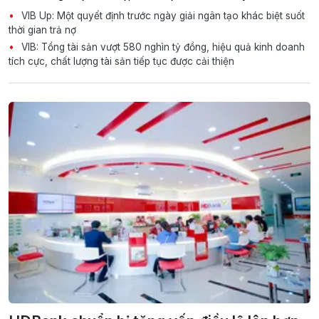
VIB Up: Một quyết định trước ngày giải ngân tạo khác biệt suốt
thời gian trả nợ
VIB: Tổng tài sản vượt 580 nghìn tỷ đồng, hiệu quả kinh doanh
tích cực, chất lượng tài sản tiếp tục được cải thiện