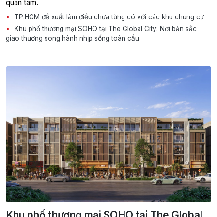
quan tâm.
TP.HCM đề xuất làm điều chưa từng có với các khu chung cư
Khu phố thương mại SOHO tại The Global City: Nơi bản sắc
giao thương song hành nhịp sống toàn cầu
Khu phố thương mại SOHO tại The Global