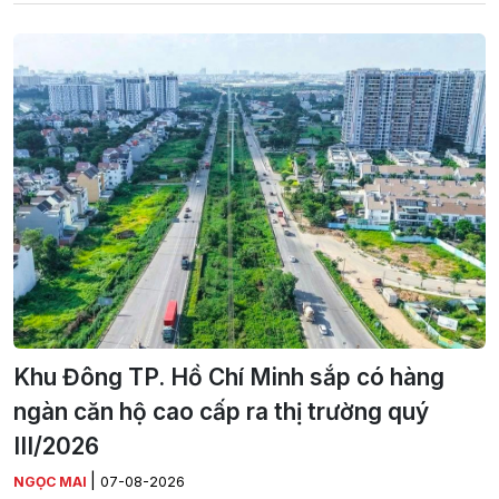
Khu Đông TP. Hồ Chí Minh sắp có hàng
ngàn căn hộ cao cấp ra thị trường quý
III/2026
|
NGỌC MAI
07-08-2026