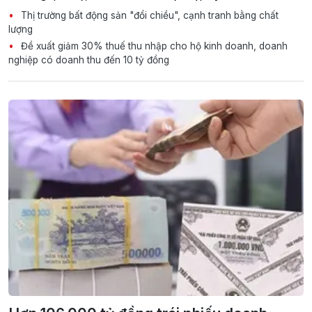
Thị trường bất động sản "đổi chiều", cạnh tranh bằng chất
lượng
Đề xuất giảm 30% thuế thu nhập cho hộ kinh doanh, doanh
nghiệp có doanh thu đến 10 tỷ đồng