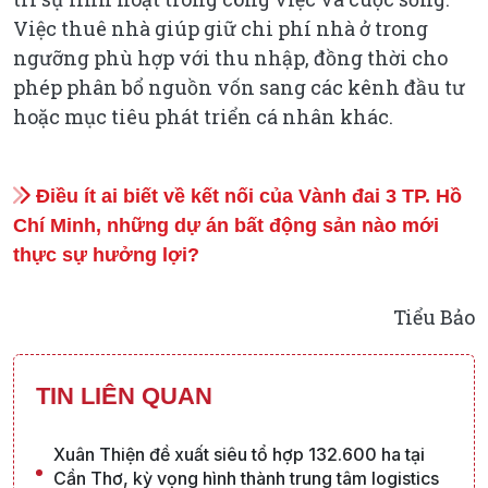
Việc thuê nhà giúp giữ chi phí nhà ở trong
ngưỡng phù hợp với thu nhập, đồng thời cho
phép phân bổ nguồn vốn sang các kênh đầu tư
hoặc mục tiêu phát triển cá nhân khác.
Điều ít ai biết về kết nối của Vành đai 3 TP. Hồ
Chí Minh, những dự án bất động sản nào mới
thực sự hưởng lợi?
Tiểu Bảo
TIN LIÊN QUAN
Xuân Thiện đề xuất siêu tổ hợp 132.600 ha tại
Cần Thơ, kỳ vọng hình thành trung tâm logistics