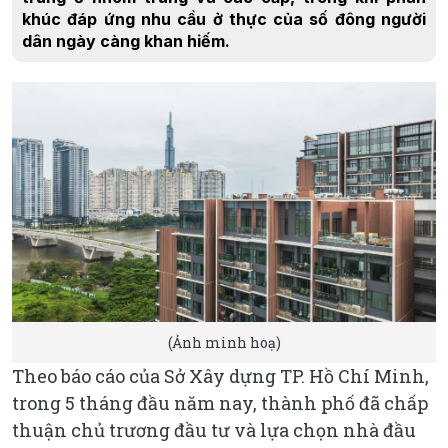
khúc đáp ứng nhu cầu ở thực của số đông người
dân ngày càng khan hiếm.
(Ảnh minh hoạ)
Theo báo cáo của Sở Xây dựng TP. Hồ Chí Minh,
trong 5 tháng đầu năm nay, thành phố đã chấp
thuận chủ trương đầu tư và lựa chọn nhà đầu