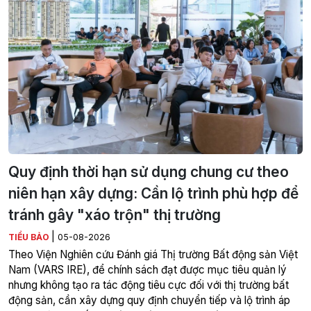
Quy định thời hạn sử dụng chung cư theo
niên hạn xây dựng: Cần lộ trình phù hợp để
tránh gây "xáo trộn" thị trường
|
TIỂU BẢO
05-08-2026
Theo Viện Nghiên cứu Đánh giá Thị trường Bất động sản Việt
Nam (VARS IRE), để chính sách đạt được mục tiêu quản lý
nhưng không tạo ra tác động tiêu cực đối với thị trường bất
động sản, cần xây dựng quy định chuyển tiếp và lộ trình áp