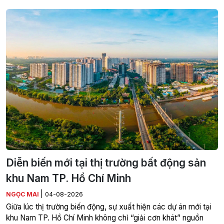
Diễn biến mới tại thị trường bất động sản
khu Nam TP. Hồ Chí Minh
|
NGỌC MAI
04-08-2026
Giữa lúc thị trường biến động, sự xuất hiện các dự án mới tại
khu Nam TP. Hồ Chí Minh không chỉ “giải cơn khát” nguồn