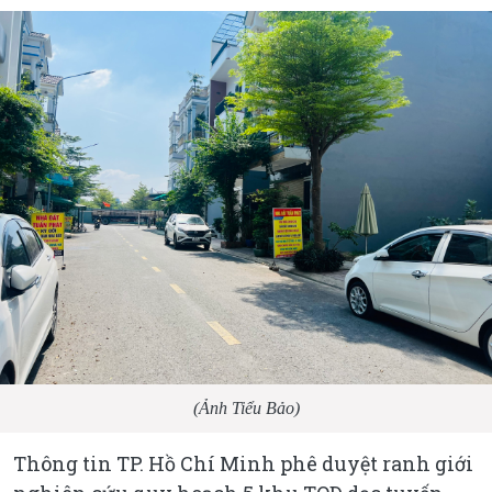
(Ảnh Tiểu Bảo)
Thông tin TP. Hồ Chí Minh phê duyệt ranh giới