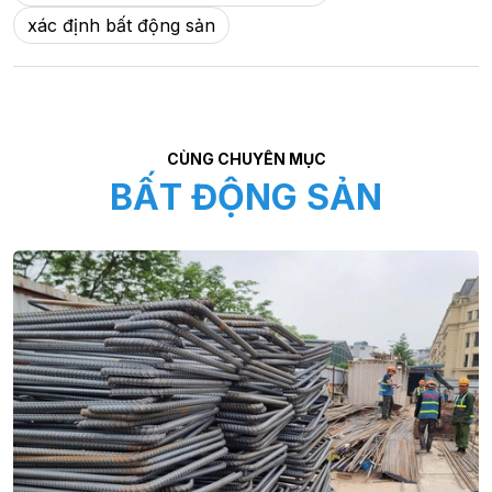
xác định bất động sản
CÙNG CHUYÊN MỤC
BẤT ĐỘNG SẢN