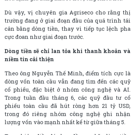
Dù vậy, vị chuyên gia Agriseco cho rằng thị
trường đang ở giai đoạn đầu của quá trình tái
cân bằng dòng tiền, thay vì tiếp tục lệch pha
cực đoan như giai đoạn trước.
Dòng tiền sẽ chỉ lan tỏa khi thanh khoản và
niềm tin cải thiện
Theo ông Nguyễn Thế Minh, điểm tích cực là
dòng vốn toàn cầu vẫn đang tìm đến các quỹ
cổ phiếu, đặc biệt ở nhóm công nghệ và AI.
Trong tuần đầu tháng 6, các quỹ đầu tư cổ
phiếu toàn cầu đã hút ròng hơn 21 tỷ USD,
trong đó riêng nhóm công nghệ ghi nhận
lượng vốn vào mạnh nhất kể từ giữa tháng 5.