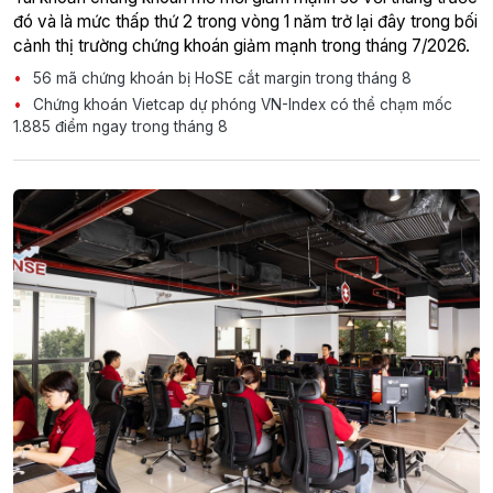
đó và là mức thấp thứ 2 trong vòng 1 năm trở lại đây trong bối
cảnh thị trường chứng khoán giảm mạnh trong tháng 7/2026.
56 mã chứng khoán bị HoSE cắt margin trong tháng 8
Chứng khoán Vietcap dự phóng VN-Index có thể chạm mốc
1.885 điểm ngay trong tháng 8