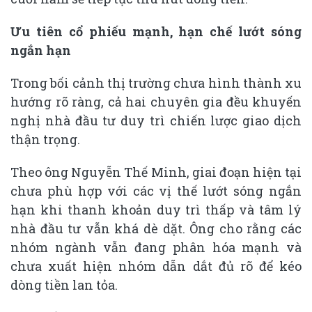
Ưu tiên cổ phiếu mạnh, hạn chế lướt sóng
ngắn hạn
Trong bối cảnh thị trường chưa hình thành xu
hướng rõ ràng, cả hai chuyên gia đều khuyến
nghị nhà đầu tư duy trì chiến lược giao dịch
thận trọng.
Theo ông Nguyễn Thế Minh, giai đoạn hiện tại
chưa phù hợp với các vị thế lướt sóng ngắn
hạn khi thanh khoản duy trì thấp và tâm lý
nhà đầu tư vẫn khá dè dặt. Ông cho rằng các
nhóm ngành vẫn đang phân hóa mạnh và
chưa xuất hiện nhóm dẫn dắt đủ rõ để kéo
dòng tiền lan tỏa.