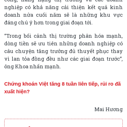
nghiệp có khả năng cải thiện kết quả kinh
doanh nửa cuối năm sẽ là những khu vực
đáng chú ý hơn trong giai đoạn tới.
“Trong bối cảnh thị trường phân hóa mạnh,
dòng tiền sẽ ưu tiên những doanh nghiệp có
câu chuyện tăng trưởng đủ thuyết phục thay
vì lan tỏa đồng đều như các giai đoạn trước”,
ông Khoa nhấn mạnh.
Chứng khoán Việt tăng 8 tuần liên tiếp, rủi ro đã
xuất hiện?
Mai Hương