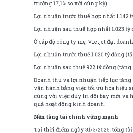
trưởng 17,1% so với cùng kỳ).
Lợi nhuận trước thuế hợp nhất 1.142 t
Lợi nhuận sau thuế hợp nhất 1.023 tỷ
Ở cấp độ công ty mẹ, Vietjet đạt doanh
Lợi nhuận trước thuế 1.020 tỷ đồng (tă
Lợi nhuận sau thuế 922 tỷ đồng (tăng 
Doanh thu và lợi nhuận tiếp tục tăng 
vận hành bằng việc tối ưu hóa hiệu s
cùng với việc duy trì đội bay mới và 
quả hoạt động kinh doanh.
Nền tảng tài chính vững mạnh
Tại thời điểm ngày 31/3/2026, tổng tài