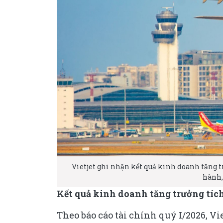
Vietjet ghi nhận kết quả kinh doanh tăng t
hành,
Kết quả kinh doanh tăng trưởng tíc
Theo báo cáo tài chính quý I/2026, Vi