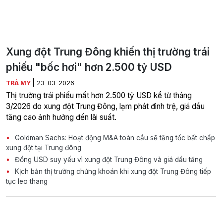
Xung đột Trung Đông khiến thị trường trái
phiếu "bốc hơi" hơn 2.500 tỷ USD
|
TRÀ MY
23-03-2026
Thị trường trái phiếu mất hơn 2.500 tỷ USD kể từ tháng
3/2026 do xung đột Trung Đông, lạm phát đình trệ, giá dầu
tăng cao ảnh hưởng đến lãi suất.
Goldman Sachs: Hoạt động M&A toàn cầu sẽ tăng tốc bất chấp
xung đột tại Trung đông
Đồng USD suy yếu vì xung đột Trung Đông và giá dầu tăng
Kịch bản thị trường chứng khoán khi xung đột Trung Đông tiếp
tục leo thang