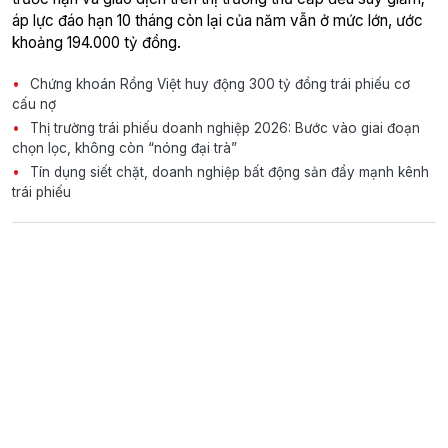
áp lực đáo hạn 10 tháng còn lại của năm vẫn ở mức lớn, ước
khoảng 194.000 tỷ đồng.
Chứng khoán Rồng Việt huy động 300 tỷ đồng trái phiếu cơ
cấu nợ
Thị trường trái phiếu doanh nghiệp 2026: Bước vào giai đoạn
chọn lọc, không còn “nóng đại trà”
Tín dụng siết chặt, doanh nghiệp bất động sản đẩy mạnh kênh
trái phiếu