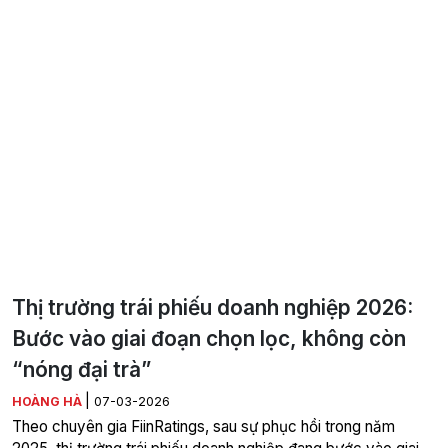
Thị trường trái phiếu doanh nghiệp 2026:
Bước vào giai đoạn chọn lọc, không còn
“nóng đại trà”
|
HOÀNG HÀ
07-03-2026
Theo chuyên gia FiinRatings, sau sự phục hồi trong năm