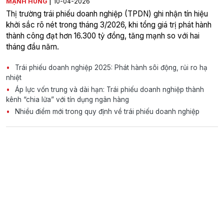
|
MẠNH HÙNG
10-04-2026
Thị trường trái phiếu doanh nghiệp (TPDN) ghi nhận tín hiệu
khởi sắc rõ nét trong tháng 3/2026, khi tổng giá trị phát hành
thành công đạt hơn 16.300 tỷ đồng, tăng mạnh so với hai
tháng đầu năm.
Trái phiếu doanh nghiệp 2025: Phát hành sôi động, rủi ro hạ
nhiệt
Áp lực vốn trung và dài hạn: Trái phiếu doanh nghiệp thành
kênh “chia lửa” với tín dụng ngân hàng
Nhiều điểm mới trong quy định về trái phiếu doanh nghiệp