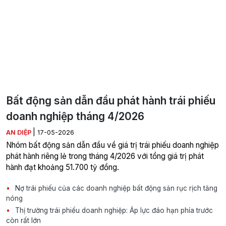
Bất động sản dẫn đầu phát hành trái phiếu
doanh nghiệp tháng 4/2026
|
AN DIỆP
17-05-2026
Nhóm bất động sản dẫn đầu về giá trị trái phiếu doanh nghiệp
phát hành riêng lẻ trong tháng 4/2026 với tổng giá trị phát
hành đạt khoảng 51.700 tỷ đồng.
Nợ trái phiếu của các doanh nghiệp bất động sản rục rịch tăng
nóng
Thị trường trái phiếu doanh nghiệp: Áp lực đáo hạn phía trước
còn rất lớn