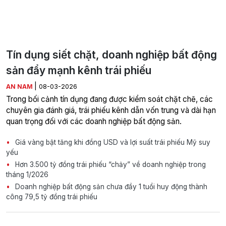
Tín dụng siết chặt, doanh nghiệp bất động
sản đẩy mạnh kênh trái phiếu
|
AN NAM
08-03-2026
Trong bối cảnh tín dụng đang được kiểm soát chặt chẽ, các
chuyên gia đánh giá, trái phiếu kênh dẫn vốn trung và dài hạn
quan trọng đối với các doanh nghiệp bất động sản.
Giá vàng bật tăng khi đồng USD và lợi suất trái phiếu Mỹ suy
yếu
Hơn 3.500 tỷ đồng trái phiếu “chảy” về doanh nghiệp trong
tháng 1/2026
Doanh nghiệp bất động sản chưa đầy 1 tuổi huy động thành
công 79,5 tỷ đồng trái phiếu