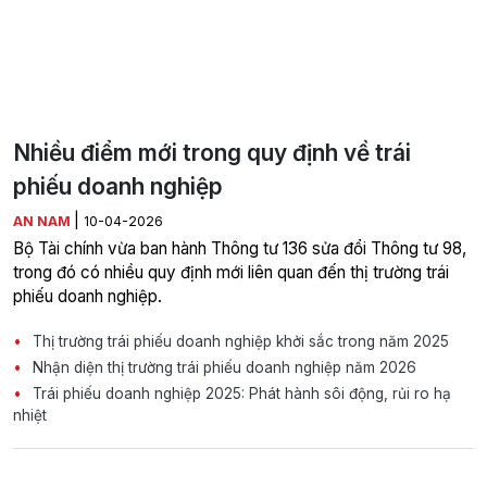
Nhiều điểm mới trong quy định về trái
phiếu doanh nghiệp
|
AN NAM
10-04-2026
Bộ Tài chính vừa ban hành Thông tư 136 sửa đổi Thông tư 98,
trong đó có nhiều quy định mới liên quan đến thị trường trái
phiếu doanh nghiệp.
Thị trường trái phiếu doanh nghiệp khởi sắc trong năm 2025
Nhận diện thị trường trái phiếu doanh nghiệp năm 2026
Trái phiếu doanh nghiệp 2025: Phát hành sôi động, rủi ro hạ
nhiệt