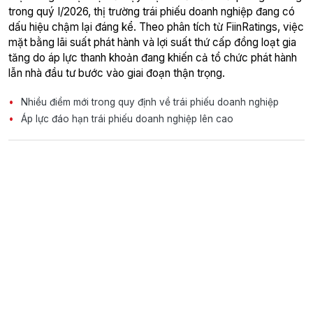
trong quý I/2026, thị trường trái phiếu doanh nghiệp đang có
dấu hiệu chậm lại đáng kể. Theo phân tích từ FiinRatings, việc
mặt bằng lãi suất phát hành và lợi suất thứ cấp đồng loạt gia
tăng do áp lực thanh khoản đang khiến cả tổ chức phát hành
lẫn nhà đầu tư bước vào giai đoạn thận trọng.
Nhiều điểm mới trong quy định về trái phiếu doanh nghiệp
Áp lực đáo hạn trái phiếu doanh nghiệp lên cao