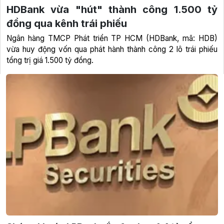
HDBank vừa "hút" thành công 1.500 tỷ
đồng qua kênh trái phiếu
Ngân hàng TMCP Phát triển TP HCM (HDBank, mã: HDB)
vừa huy động vốn qua phát hành thành công 2 lô trái phiếu
tổng trị giá 1.500 tỷ đồng.