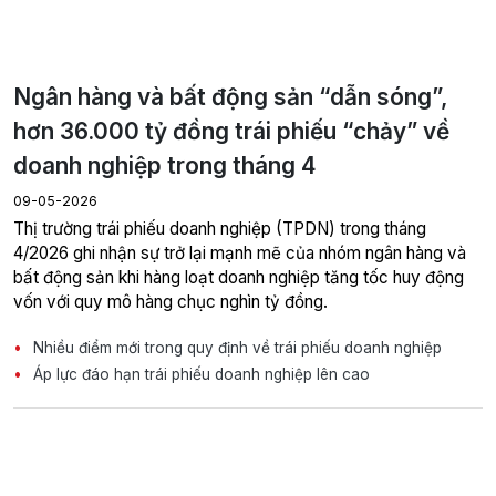
Ngân hàng và bất động sản “dẫn sóng”,
hơn 36.000 tỷ đồng trái phiếu “chảy” về
doanh nghiệp trong tháng 4
09-05-2026
Thị trường trái phiếu doanh nghiệp (TPDN) trong tháng
4/2026 ghi nhận sự trở lại mạnh mẽ của nhóm ngân hàng và
bất động sản khi hàng loạt doanh nghiệp tăng tốc huy động
vốn với quy mô hàng chục nghìn tỷ đồng.
Nhiều điểm mới trong quy định về trái phiếu doanh nghiệp
Áp lực đáo hạn trái phiếu doanh nghiệp lên cao