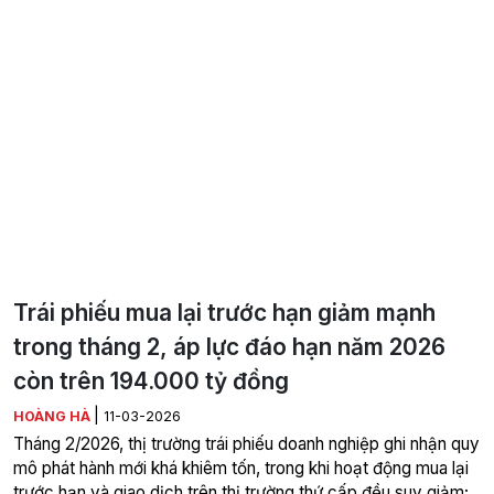
Trái phiếu mua lại trước hạn giảm mạnh
trong tháng 2, áp lực đáo hạn năm 2026
còn trên 194.000 tỷ đồng
|
HOÀNG HÀ
11-03-2026
Tháng 2/2026, thị trường trái phiếu doanh nghiệp ghi nhận quy
mô phát hành mới khá khiêm tốn, trong khi hoạt động mua lại
trước hạn và giao dịch trên thị trường thứ cấp đều suy giảm;