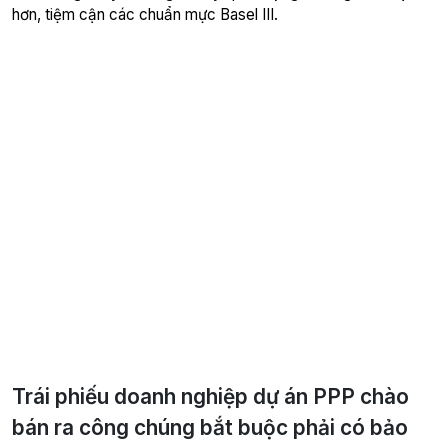
hơn, tiệm cận các chuẩn mực Basel III.
Trái phiếu doanh nghiệp dự án PPP chào
bán ra công chúng bắt buộc phải có bảo