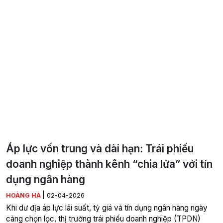
Áp lực vốn trung và dài hạn: Trái phiếu
doanh nghiệp thành kênh “chia lửa” với tín
dụng ngân hàng
|
HOÀNG HÀ
02-04-2026
Khi dư địa áp lực lãi suất, tỷ giá và tín dụng ngân hàng ngày
càng chọn lọc, thị trường trái phiếu doanh nghiệp (TPDN)