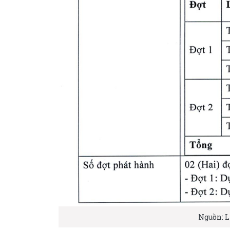
Nguồn: L