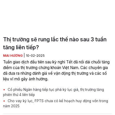
Thị trường sẽ rung lắc thế nào sau 3 tuần
tăng liên tiếp?
|
MAI HƯƠNG
10-02-2025
Tuần giao dịch đầu tiên sau kỳ nghỉ Tết đã nối dài chuỗi tăng
điểm của thị trường chứng khoán Việt Nam. Các chuyên gia
đã đưa ra những đánh giá về vận động thị trường và các số
liệu vĩ mô gây ảnh hưởng.
Cổ phiếu Ngân hàng tiếp tục phá kỷ lục giá, thị trường tăng
phiên thứ 4 liên tiếp
Cho vay kỷ lục, FPTS chưa có kế hoạch huy động vốn trong
năm 2025