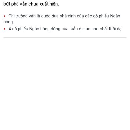
bứt phá vẫn chưa xuất hiện.
Thị trường vẫn là cuộc đua phá đỉnh của các cổ phiếu Ngân
hàng
4 cổ phiếu Ngân hàng đóng cửa tuần ở mức cao nhất thời đại