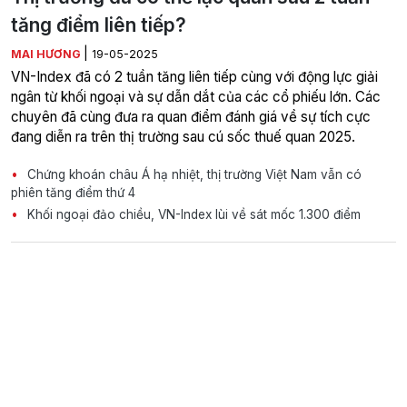
tăng điểm liên tiếp?
|
MAI HƯƠNG
19-05-2025
VN-Index đã có 2 tuần tăng liên tiếp cùng với động lực giải
ngân từ khối ngoại và sự dẫn dắt của các cổ phiếu lớn. Các
chuyên đã cùng đưa ra quan điểm đánh giá về sự tích cực
đang diễn ra trên thị trường sau cú sốc thuế quan 2025.
Chứng khoán châu Á hạ nhiệt, thị trường Việt Nam vẫn có
phiên tăng điểm thứ 4
Khối ngoại đảo chiều, VN-Index lùi về sát mốc 1.300 điểm