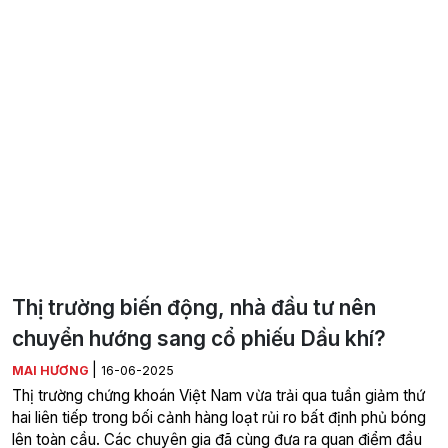
Thị trường biến động, nhà đầu tư nên
chuyển hướng sang cổ phiếu Dầu khí?
|
MAI HƯƠNG
16-06-2025
Thị trường chứng khoán Việt Nam vừa trải qua tuần giảm thứ
hai liên tiếp trong bối cảnh hàng loạt rủi ro bất định phủ bóng
lên toàn cầu. Các chuyên gia đã cùng đưa ra quan điểm đầu