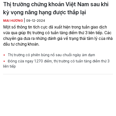
Thị trường chứng khoán Việt Nam sau khi
kỳ vọng nâng hạng được thắp lại
|
MAI HƯƠNG
09-12-2024
Một số thông tin tích cực đã xuất hiện trong tuần giao dịch
vừa qua giúp thị trường có tuần tăng điểm thứ 3 liên tiếp. Các
chuyên gia đưa ra những đánh giá về trạng thái tâm lý của nhà
đầu tư chứng khoán.
Thị trường có phiên bùng nổ sau chuỗi ngày ảm đạm
Đóng cửa ngay 1.270 điểm, thị trường có tuần tăng điểm thứ 3
liên tiếp