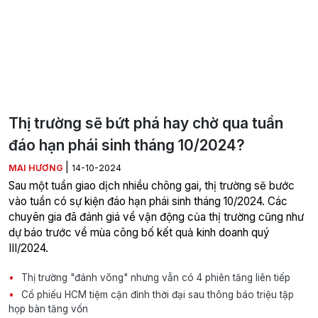
Thị trường sẽ bứt phá hay chờ qua tuần
đáo hạn phái sinh tháng 10/2024?
|
MAI HƯƠNG
14-10-2024
Sau một tuần giao dịch nhiều chông gai, thị trường sẽ bước
vào tuần có sự kiện đáo hạn phái sinh tháng 10/2024. Các
chuyên gia đã đánh giá về vận động của thị trường cũng như
dự báo trước về mùa công bố kết quả kinh doanh quý
III/2024.
Thị trường "đánh võng" nhưng vẫn có 4 phiên tăng liên tiếp
Cổ phiếu HCM tiệm cận đỉnh thời đại sau thông báo triệu tập
họp bàn tăng vốn