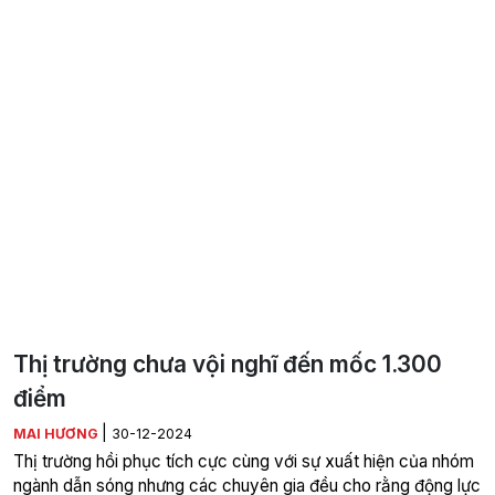
Thị trường chưa vội nghĩ đến mốc 1.300
điểm
|
MAI HƯƠNG
30-12-2024
Thị trường hồi phục tích cực cùng với sự xuất hiện của nhóm
ngành dẫn sóng nhưng các chuyên gia đều cho rằng động lực