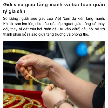
Giới siêu giàu tăng mạnh và bài toán quản
lý gia sản
Số lượng người siêu giàu của Việt Nam dự kiến tăng mạnh.
Khi tài sản lớn lên, nhu cầu của lớp người giàu cũng sẽ thay
đổi, thay vì đặt câu hỏi “nên đầu tư vào đâu”, câu hỏi sẽ trở
thành phân bổ ra sao giữa tăng trưởng và phòng thủ.