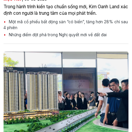
Trong hành trình kiến tạo chuẩn sống mới, Kim Oanh Land xác
định con người là trung tâm của mọi phát triển.
Một mã cổ phiếu bất động sản “có biến”, tăng hơn 28% chỉ sau
4 phiên
Những điểm đột phá trong Nghị quyết mới về đất đai