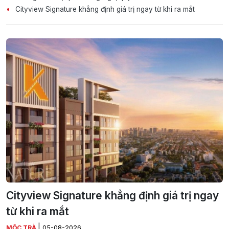
Cityview Signature khẳng định giá trị ngay từ khi ra mắt
Cityview Signature khẳng định giá trị ngay
từ khi ra mắt
|
MỘC TRÀ
05-08-2026