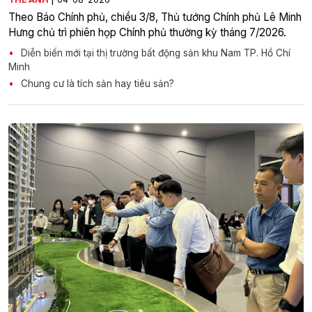
Theo Báo Chính phủ, chiều 3/8, Thủ tướng Chính phủ Lê Minh
Hưng chủ trì phiên họp Chính phủ thường kỳ tháng 7/2026.
Diễn biến mới tại thị trường bất động sản khu Nam TP. Hồ Chí
Minh
Chung cư là tích sản hay tiêu sản?