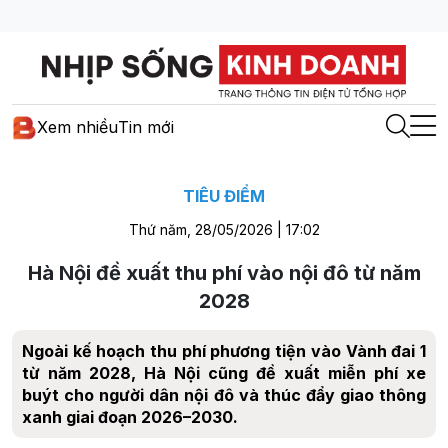
Xem nhiều
Tin mới
TIÊU ĐIỂM
Thứ năm, 28/05/2026 | 17:02
Hà Nội đề xuất thu phí vào nội đô từ năm
2028
Ngoài kế hoạch thu phí phương tiện vào Vành đai 1
từ năm 2028, Hà Nội cũng đề xuất miễn phí xe
buýt cho người dân nội đô và thúc đẩy giao thông
xanh giai đoạn 2026–2030.