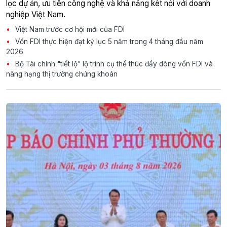
lọc dự án, ưu tiên công nghệ và khả năng kết nối với doanh
nghiệp Việt Nam.
Việt Nam trước cơ hội mới của FDI
Vốn FDI thực hiện đạt kỷ lục 5 năm trong 4 tháng đầu năm
2026
Bộ Tài chính "tiết lộ" lộ trình cụ thể thúc đẩy dòng vốn FDI và
nâng hạng thị trường chứng khoán