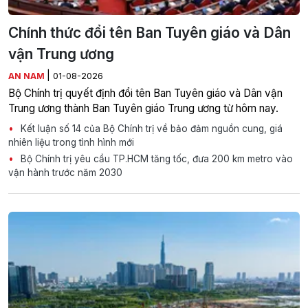
Chính thức đổi tên Ban Tuyên giáo và Dân
vận Trung ương
|
AN NAM
01-08-2026
Bộ Chính trị quyết định đổi tên Ban Tuyên giáo và Dân vận
Trung ương thành Ban Tuyên giáo Trung ương từ hôm nay.
Kết luận số 14 của Bộ Chính trị về bảo đảm nguồn cung, giá
nhiên liệu trong tình hình mới
Bộ Chính trị yêu cầu TP.HCM tăng tốc, đưa 200 km metro vào
vận hành trước năm 2030