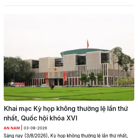
Khai mạc Kỳ họp không thường lệ lần thứ
nhất, Quốc hội khóa XVI
|
AN NAM
03-08-2026
Sáng nay (3/8/2026), Kỳ họp không thường lệ lần thứ nhất,