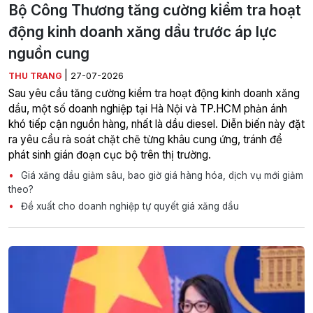
Bộ Công Thương tăng cường kiểm tra hoạt
động kinh doanh xăng dầu trước áp lực
nguồn cung
|
THU TRANG
27-07-2026
Sau yêu cầu tăng cường kiểm tra hoạt động kinh doanh xăng
dầu, một số doanh nghiệp tại Hà Nội và TP.HCM phản ánh
khó tiếp cận nguồn hàng, nhất là dầu diesel. Diễn biến này đặt
ra yêu cầu rà soát chặt chẽ từng khâu cung ứng, tránh để
phát sinh gián đoạn cục bộ trên thị trường.
Giá xăng dầu giảm sâu, bao giờ giá hàng hóa, dịch vụ mới giảm
theo?
Đề xuất cho doanh nghiệp tự quyết giá xăng dầu