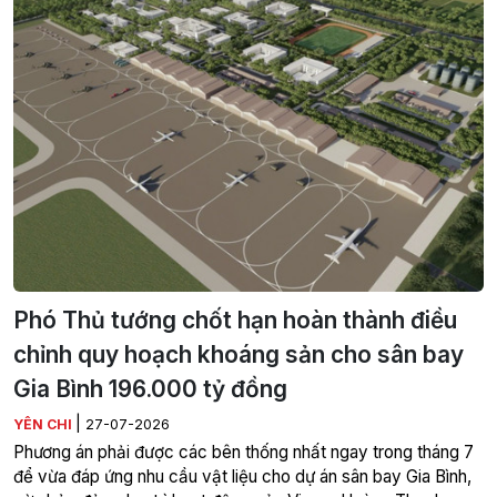
Phó Thủ tướng chốt hạn hoàn thành điều
chỉnh quy hoạch khoáng sản cho sân bay
Gia Bình 196.000 tỷ đồng
|
YÊN CHI
27-07-2026
Phương án phải được các bên thống nhất ngay trong tháng 7
để vừa đáp ứng nhu cầu vật liệu cho dự án sân bay Gia Bình,