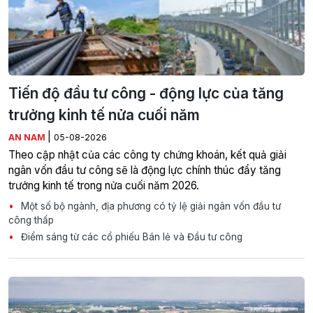
Tiến độ đầu tư công - động lực của tăng
trưởng kinh tế nửa cuối năm
|
AN NAM
05-08-2026
Theo cập nhật của các công ty chứng khoán, kết quả giải
ngân vốn đầu tư công sẽ là động lực chính thúc đẩy tăng
trưởng kinh tế trong nửa cuối năm 2026.
Một số bộ ngành, địa phương có tỷ lệ giải ngân vốn đầu tư
công thấp
Điểm sáng từ các cổ phiếu Bán lẻ và Đầu tư công