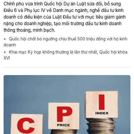
Chính phủ vừa trình Quốc hội Dự án Luật sửa đổi, bổ sung
Điều 6 và Phụ lục IV về Danh mục ngành, nghề đầu tư kinh
doanh có điều kiện của Luật Đầu tư với mục tiêu giảm gánh
nặng cho doanh nghiệp, tạo môi trường đầu tư kinh doanh
thông thoáng, minh bạch.
Quốc hội chốt bỏ ngưỡng chịu thuế 500 triệu đồng với hộ kinh
doanh
Khai mạc Kỳ họp không thường lệ lần thứ nhất, Quốc hội khóa
XVI