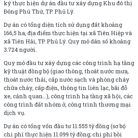
ký thực hiện dự án đầu tư xây dựng Khu đô thị
Đông Phú Thứ, TP. Phủ Lý.
Dự án có tổng diện tích sử dụng đất khoảng
166,5 ha, địa điểm thực hiện tại xã Tiên Hiệp và
xã Tiên Hải, TP. Phủ Lý. Quy mô dân số khoảng
3.724 người.
Quy mô đầu tư xây dựng các công trình hạ tầng
kỹ thuật đồng bộ (giao thông, thoát nước mưa,
thoát nước thải, cấp nước sạch và phòng cháy
chữa cháy, cấp điện, thông tin liên lạc, bãi đỗ
xe, cảnh quan...), công trình hạ tầng xã hội, các
công trình đất nhóm ở, công trình thương mại
dịch vụ.
Dự án có tổng vốn đầu tư 11.555 tỷ đồng (sơ bộ
chi phí thực hiện 11.099 tỷ đồng; chi phí bồi