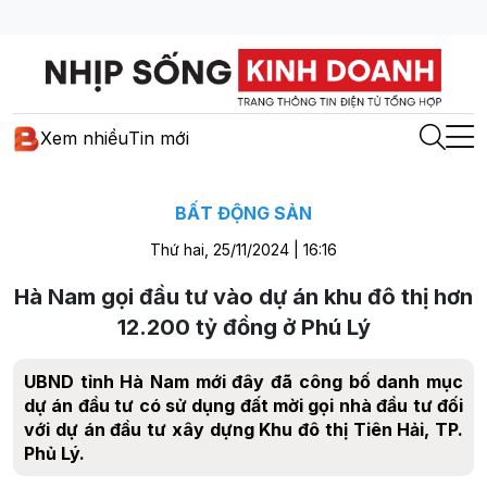
Xem nhiều
Tin mới
BẤT ĐỘNG SẢN
Thứ hai, 25/11/2024 | 16:16
Hà Nam gọi đầu tư vào dự án khu đô thị hơn
12.200 tỷ đồng ở Phú Lý
UBND tỉnh Hà Nam mới đây đã công bố danh mục
dự án đầu tư có sử dụng đất mời gọi nhà đầu tư đối
với dự án đầu tư xây dựng Khu đô thị Tiên Hải, TP.
Phủ Lý.