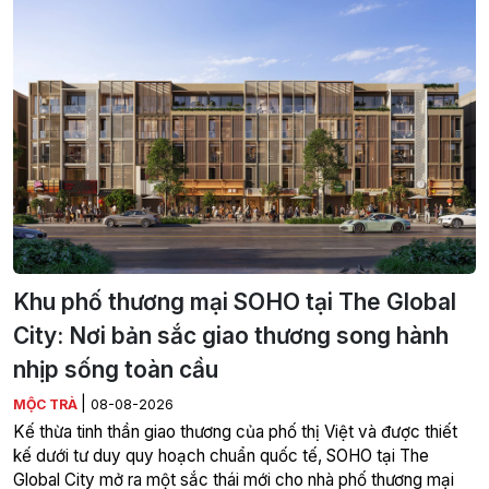
Khu phố thương mại SOHO tại The Global
City: Nơi bản sắc giao thương song hành
nhịp sống toàn cầu
|
MỘC TRÀ
08-08-2026
Kế thừa tinh thần giao thương của phố thị Việt và được thiết
kế dưới tư duy quy hoạch chuẩn quốc tế, SOHO tại The
Global City mở ra một sắc thái mới cho nhà phố thương mại