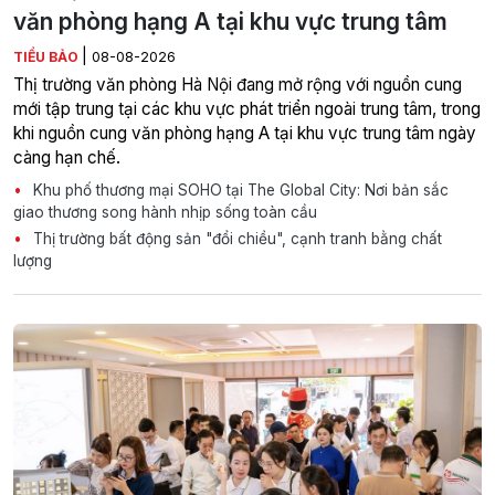
văn phòng hạng A tại khu vực trung tâm
|
TIỂU BẢO
08-08-2026
Thị trường văn phòng Hà Nội đang mở rộng với nguồn cung
mới tập trung tại các khu vực phát triển ngoài trung tâm, trong
khi nguồn cung văn phòng hạng A tại khu vực trung tâm ngày
càng hạn chế.
Khu phố thương mại SOHO tại The Global City: Nơi bản sắc
giao thương song hành nhịp sống toàn cầu
Thị trường bất động sản "đổi chiều", cạnh tranh bằng chất
lượng