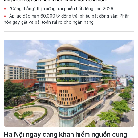
“Căng thẳng” thị trường trái phiếu bất động sản 2026
Áp lực đáo hạn 60.000 tỷ đồng trái phiếu bất động sản: Phân
hóa gay gắt và bài toán rủi ro cho ngân hàng
Hà Nội ngày càng khan hiếm nguồn cung