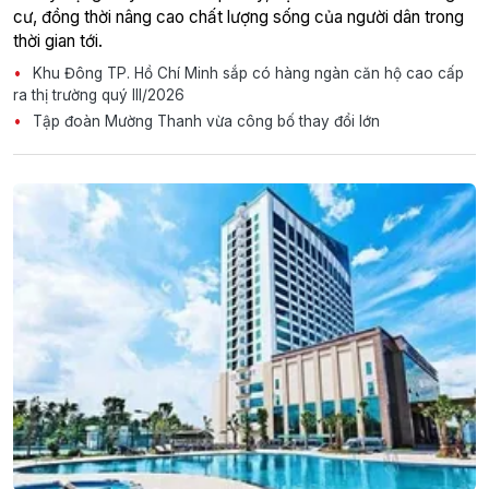
cư, đồng thời nâng cao chất lượng sống của người dân trong
thời gian tới.
Khu Đông TP. Hồ Chí Minh sắp có hàng ngàn căn hộ cao cấp
ra thị trường quý III/2026
Tập đoàn Mường Thanh vừa công bố thay đổi lớn