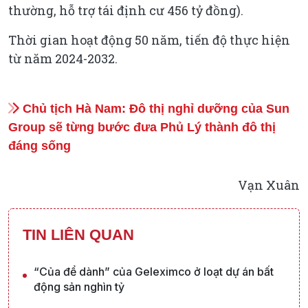
thường, hỗ trợ tái định cư 456 tỷ đồng).
Thời gian hoạt động 50 năm, tiến độ thực hiện
từ năm 2024-2032.
Chủ tịch Hà Nam: Đô thị nghỉ dưỡng của Sun
Group sẽ từng bước đưa Phủ Lý thành đô thị
đáng sống
Vạn Xuân
TIN LIÊN QUAN
“Của để dành” của Geleximco ở loạt dự án bất
động sản nghìn tỷ