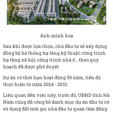
Ảnh minh hoạ
Sau khi được lựa chọn, chủ đầu tư sẽ xây dựng
đồng bộ hệ thống hạ tầng kỹ thuật; công trình
hạ tầng xã hội; công trình nhà ở… theo quy
hoạch đã được phê duyệt.
Dự án có thời hạn hoạt động 50 năm, tiến độ
thực hiện từ năm 2024 - 2032.
Liên quan đến việc này, trước đó, UBND tỉnh Hà
Nam cũng đã công bố danh mục dự án đầu tư có
sử dụng đất mời gọi nhà đầu tư quan tâm đăng