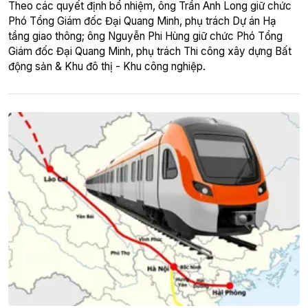
Theo các quyết định bổ nhiệm, ông Trần Anh Long giữ chức
Phó Tổng Giám đốc Đại Quang Minh, phụ trách Dự án Hạ
tầng giao thông; ông Nguyễn Phi Hùng giữ chức Phó Tổng
Giám đốc Đại Quang Minh, phụ trách Thi công xây dựng Bất
động sản & Khu đô thị - Khu công nghiệp.