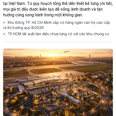
tại Việt Nam. Từ quy hoạch tổng thể đến thiết kế từng chi tiết,
mọi giá trị đều được kiến tạo để sống, kinh doanh và tận
hưởng cùng song hành trong một không gian.
Khu Đông TP. Hồ Chí Minh sắp có hàng ngàn căn hộ cao cấp
ra thị trường quý III/2026
TP.HCM đề xuất làm điều chưa từng có với các khu chung cư