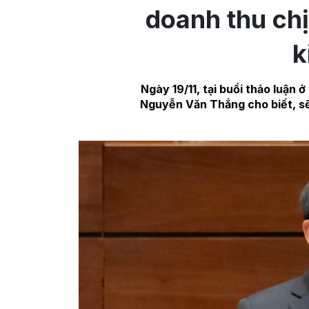
doanh thu chị
k
Ngày 19/11, tại buổi thảo luận 
Nguyễn Văn Thắng cho biết, sẽ