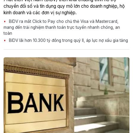
chuyển đổi số và tín dụng quy mô lớn cho doanh nghiệp, hộ
kinh doanh và các đơn vị sự nghiệp.
BIDV ra mắt Click to Pay cho chủ thẻ Visa và Mastercard,
mang đến trải nghiệm thanh toán trực tuyến nhanh chóng, an
toàn
BIDV lãi hơn 10.300 tỷ đồng trong quý II, áp lực nợ xấu gia tăng