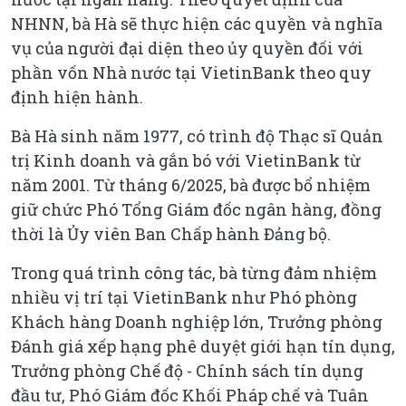
NHNN, bà Hà sẽ thực hiện các quyền và nghĩa
vụ của người đại diện theo ủy quyền đối với
phần vốn Nhà nước tại VietinBank theo quy
định hiện hành.
Bà Hà sinh năm 1977, có trình độ Thạc sĩ Quản
trị Kinh doanh và gắn bó với VietinBank từ
năm 2001. Từ tháng 6/2025, bà được bổ nhiệm
giữ chức Phó Tổng Giám đốc ngân hàng, đồng
thời là Ủy viên Ban Chấp hành Đảng bộ.
Trong quá trình công tác, bà từng đảm nhiệm
nhiều vị trí tại VietinBank như Phó phòng
Khách hàng Doanh nghiệp lớn, Trưởng phòng
Đánh giá xếp hạng phê duyệt giới hạn tín dụng,
Trưởng phòng Chế độ - Chính sách tín dụng
đầu tư, Phó Giám đốc Khối Pháp chế và Tuân