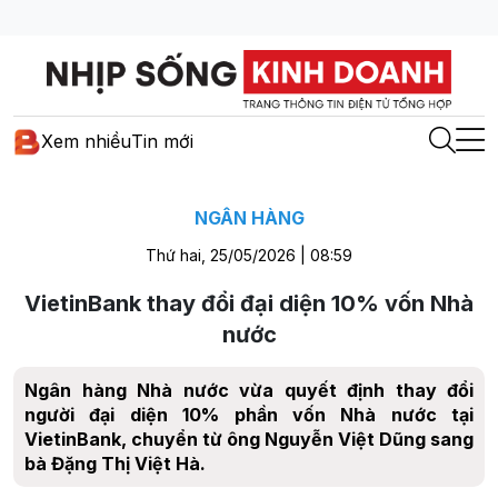
Xem nhiều
Tin mới
NGÂN HÀNG
Thứ hai, 25/05/2026 | 08:59
VietinBank thay đổi đại diện 10% vốn Nhà
nước
Ngân hàng Nhà nước vừa quyết định thay đổi
người đại diện 10% phần vốn Nhà nước tại
VietinBank, chuyển từ ông Nguyễn Việt Dũng sang
bà Đặng Thị Việt Hà.