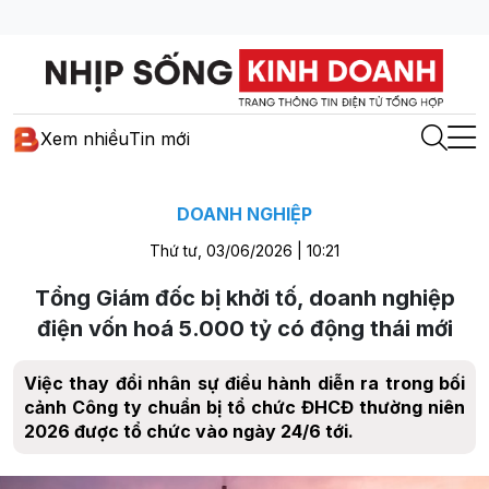
Xem nhiều
Tin mới
DOANH NGHIỆP
Thứ tư, 03/06/2026 | 10:21
Tổng Giám đốc bị khởi tố, doanh nghiệp
điện vốn hoá 5.000 tỷ có động thái mới
Việc thay đổi nhân sự điều hành diễn ra trong bối
cảnh Công ty chuẩn bị tổ chức ĐHCĐ thường niên
2026 được tổ chức vào ngày 24/6 tới.