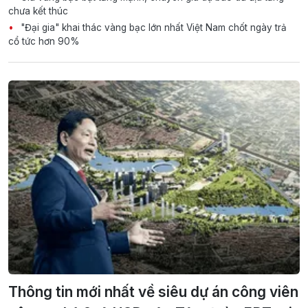
chưa kết thúc
"Đại gia" khai thác vàng bạc lớn nhất Việt Nam chốt ngày trả
cổ tức hơn 90%
Thông tin mới nhất về siêu dự án công viên