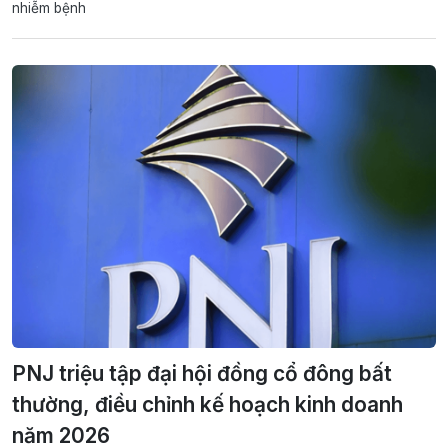
nhiễm bệnh
PNJ triệu tập đại hội đồng cổ đông bất
thường, điều chỉnh kế hoạch kinh doanh
năm 2026