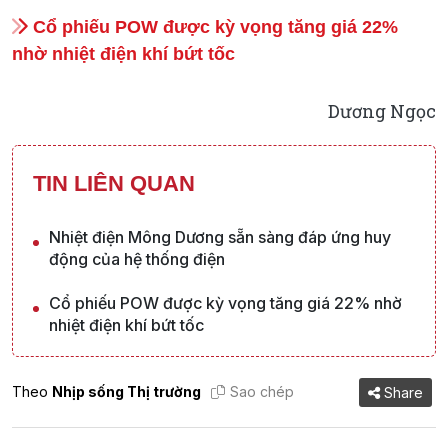
Cổ phiếu POW được kỳ vọng tăng giá 22%
nhờ nhiệt điện khí bứt tốc
Dương Ngọc
TIN LIÊN QUAN
Nhiệt điện Mông Dương sẵn sàng đáp ứng huy
động của hệ thống điện
Cổ phiếu POW được kỳ vọng tăng giá 22% nhờ
nhiệt điện khí bứt tốc
Theo
Nhịp sống Thị trường
Sao chép
Share