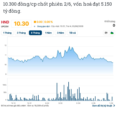
10.300 đồng/cp chốt phiên 2/6, vốn hoá đạt 5.150
tỷ đồng.