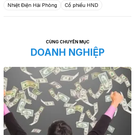
Nhiệt Điện Hải Phòng
Cổ phiếu HND
CÙNG CHUYÊN MỤC
DOANH NGHIỆP