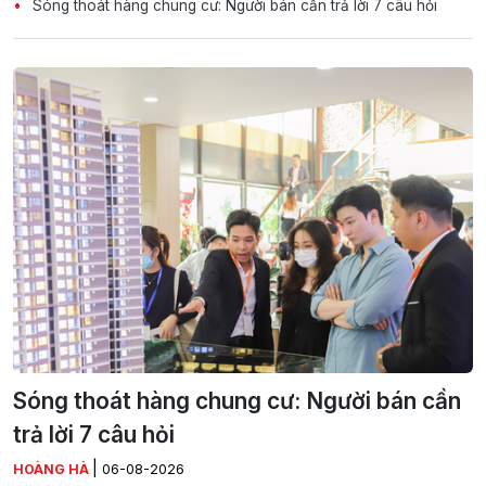
Sóng thoát hàng chung cư: Người bán cần trả lời 7 câu hỏi
Sóng thoát hàng chung cư: Người bán cần
trả lời 7 câu hỏi
|
HOÀNG HÀ
06-08-2026