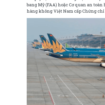
bang Mỹ (FAA) hoặc Cơ quan an toàn
hàng không Việt Nam cấp Chứng chỉ l