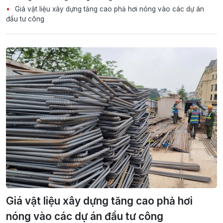
Giá vật liệu xây dựng tăng cao phả hơi nóng vào các dự án
đầu tư công
Giá vật liệu xây dựng tăng cao phả hơi
nóng vào các dự án đầu tư công