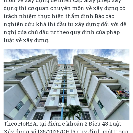
dựng thì cơ quan chuyên môn về xây dựng có
trách nhiệm thực hiện thẩm định Báo cáo
nghiên cứu khả thi đầu tư xây dựng đối với đề
nghị của chủ đầu tư theo quy định của pháp
luật về xây dựng.
Theo HoREA, tại điểm e khoản 2 Điều 43 Luật
Xây dựng số 135/2025/QH15 quy định một trong