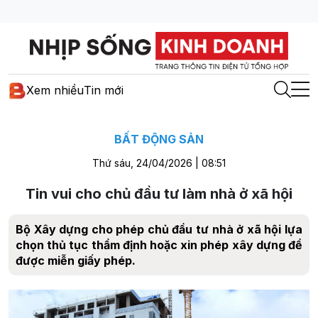
Xem nhiều
Tin mới
BẤT ĐỘNG SẢN
Thứ sáu, 24/04/2026 | 08:51
Tin vui cho chủ đầu tư làm nhà ở xã hội
Bộ Xây dựng cho phép chủ đầu tư nhà ở xã hội lựa
chọn thủ tục thẩm định hoặc xin phép xây dựng để
được miễn giấy phép.