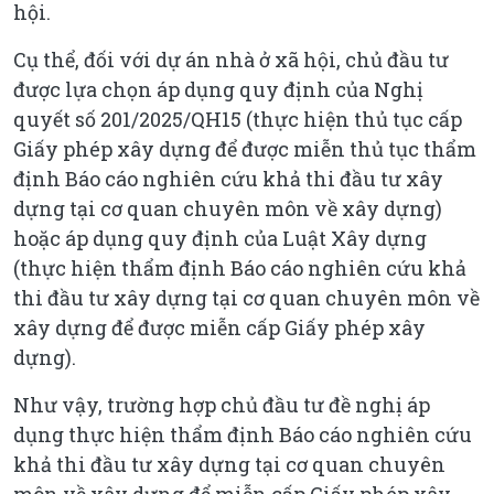
hội.
Cụ thể, đối với dự án nhà ở xã hội, chủ đầu tư
được lựa chọn áp dụng quy định của Nghị
quyết số 201/2025/QH15 (thực hiện thủ tục cấp
Giấy phép xây dựng để được miễn thủ tục thẩm
định Báo cáo nghiên cứu khả thi đầu tư xây
dựng tại cơ quan chuyên môn về xây dựng)
hoặc áp dụng quy định của Luật Xây dựng
(thực hiện thẩm định Báo cáo nghiên cứu khả
thi đầu tư xây dựng tại cơ quan chuyên môn về
xây dựng để được miễn cấp Giấy phép xây
dựng).
Như vậy, trường hợp chủ đầu tư đề nghị áp
dụng thực hiện thẩm định Báo cáo nghiên cứu
khả thi đầu tư xây dựng tại cơ quan chuyên
môn về xây dựng để miễn cấp Giấy phép xây