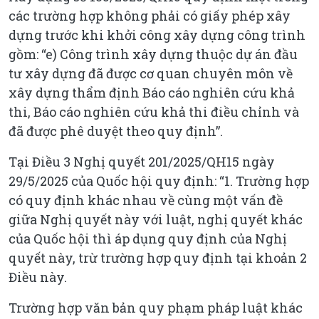
các trường hợp không phải có giấy phép xây
dựng trước khi khởi công xây dựng công trình
gồm: “e) Công trình xây dựng thuộc dự án đầu
tư xây dựng đã được cơ quan chuyên môn về
xây dựng thẩm định Báo cáo nghiên cứu khả
thi, Báo cáo nghiên cứu khả thi điều chỉnh và
đã được phê duyệt theo quy định”.
Tại Điều 3 Nghị quyết 201/2025/QH15 ngày
29/5/2025 của Quốc hội quy định: “1. Trường hợp
có quy định khác nhau về cùng một vấn đề
giữa Nghị quyết này với luật, nghị quyết khác
của Quốc hội thì áp dụng quy định của Nghị
quyết này, trừ trường hợp quy định tại khoản 2
Điều này.
Trường hợp văn bản quy phạm pháp luật khác