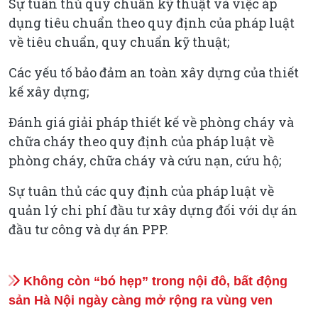
Sự tuân thủ quy chuẩn kỹ thuật và việc áp
dụng tiêu chuẩn theo quy định của pháp luật
về tiêu chuẩn, quy chuẩn kỹ thuật;
Các yếu tố bảo đảm an toàn xây dựng của thiết
kế xây dựng;
Đánh giá giải pháp thiết kế về phòng cháy và
chữa cháy theo quy định của pháp luật về
phòng cháy, chữa cháy và cứu nạn, cứu hộ;
Sự tuân thủ các quy định của pháp luật về
quản lý chi phí đầu tư xây dựng đối với dự án
đầu tư công và dự án PPP.
Không còn “bó hẹp” trong nội đô, bất động
sản Hà Nội ngày càng mở rộng ra vùng ven