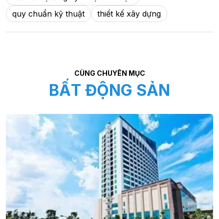
quy chuẩn kỹ thuật
thiết kế xây dựng
CÙNG CHUYÊN MỤC
BẤT ĐỘNG SẢN