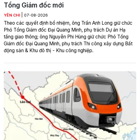
Tổng Giám đốc mới
|
YÊN CHI
07-08-2026
Theo các quyết định bổ nhiệm, ông Trần Anh Long giữ chức
Phó Tổng Giám đốc Đại Quang Minh, phụ trách Dự án Hạ
tầng giao thông; ông Nguyễn Phi Hùng giữ chức Phó Tổng
Giám đốc Đại Quang Minh, phụ trách Thi công xây dựng Bất
động sản & Khu đô thị - Khu công nghiệp.