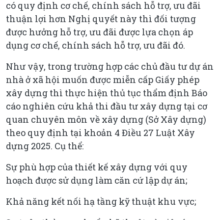
có quy định cơ chế, chính sách hỗ trợ, ưu đãi
thuận lợi hơn Nghị quyết này thì đối tượng
được hưởng hỗ trợ, ưu đãi được lựa chọn áp
dụng cơ chế, chính sách hỗ trợ, ưu đãi đó.
Như vậy, trong trường hợp các chủ đầu tư dự án
nhà ở xã hội muốn được miễn cấp Giấy phép
xây dựng thì thực hiện thủ tục thẩm định Báo
cáo nghiên cứu khả thi đầu tư xây dựng tại cơ
quan chuyên môn về xây dựng (Sở Xây dựng)
theo quy định tại khoản 4 Điều 27 Luật Xây
dựng 2025. Cụ thể:
Sự phù hợp của thiết kế xây dựng với quy
hoạch được sử dụng làm căn cứ lập dự án;
Khả năng kết nối hạ tầng kỹ thuật khu vực;