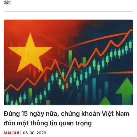
tiền
Đúng 15 ngày nữa, chứng khoán Việt Nam
đón một thông tin quan trọng
|
MAI CHI
06-08-2026