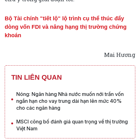
Bộ Tài chính "tiết lộ" lộ trình cụ thể thúc đẩy
dòng vốn FDI và nâng hạng thị trường chứng
khoán
Mai Hương
TIN LIÊN QUAN
Nóng: Ngân hàng Nhà nước muốn nới trần vốn
ngắn hạn cho vay trung dài hạn lên mức 40%
cho các ngân hàng
MSCI công bố đánh giá quan trọng về thị trường
Việt Nam