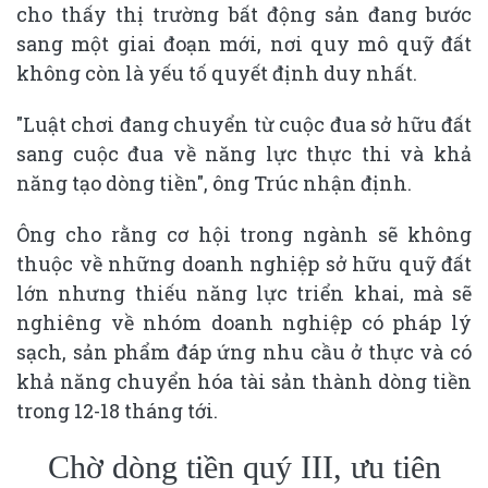
cho thấy thị trường bất động sản đang bước
sang một giai đoạn mới, nơi quy mô quỹ đất
không còn là yếu tố quyết định duy nhất.
"Luật chơi đang chuyển từ cuộc đua sở hữu đất
sang cuộc đua về năng lực thực thi và khả
năng tạo dòng tiền", ông Trúc nhận định.
Ông cho rằng cơ hội trong ngành sẽ không
thuộc về những doanh nghiệp sở hữu quỹ đất
lớn nhưng thiếu năng lực triển khai, mà sẽ
nghiêng về nhóm doanh nghiệp có pháp lý
sạch, sản phẩm đáp ứng nhu cầu ở thực và có
khả năng chuyển hóa tài sản thành dòng tiền
trong 12-18 tháng tới.
Chờ dòng tiền quý III, ưu tiên