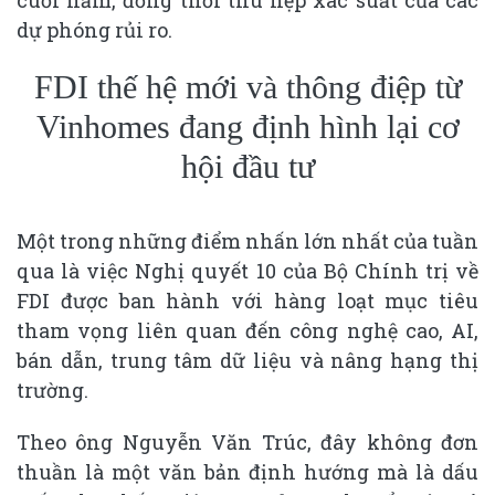
dự phóng rủi ro.
FDI thế hệ mới và thông điệp từ
Vinhomes đang định hình lại cơ
hội đầu tư
Một trong những điểm nhấn lớn nhất của tuần
qua là việc Nghị quyết 10 của Bộ Chính trị về
FDI được ban hành với hàng loạt mục tiêu
tham vọng liên quan đến công nghệ cao, AI,
bán dẫn, trung tâm dữ liệu và nâng hạng thị
trường.
Theo ông Nguyễn Văn Trúc, đây không đơn
thuần là một văn bản định hướng mà là dấu