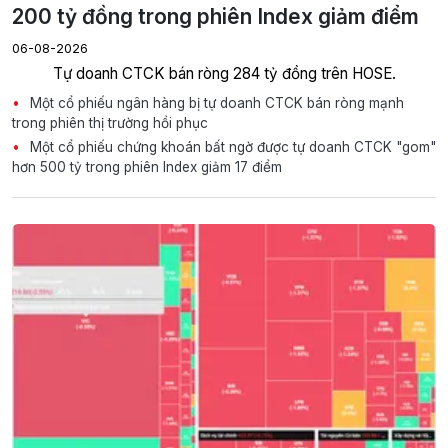
200 tỷ đồng trong phiên Index giảm điểm
06-08-2026
Tự doanh CTCK bán ròng 284 tỷ đồng trên HOSE.
Một cổ phiếu ngân hàng bị tự doanh CTCK bán ròng mạnh
trong phiên thị trường hồi phục
Một cổ phiếu chứng khoán bất ngờ được tự doanh CTCK "gom"
hơn 500 tỷ trong phiên Index giảm 17 điểm