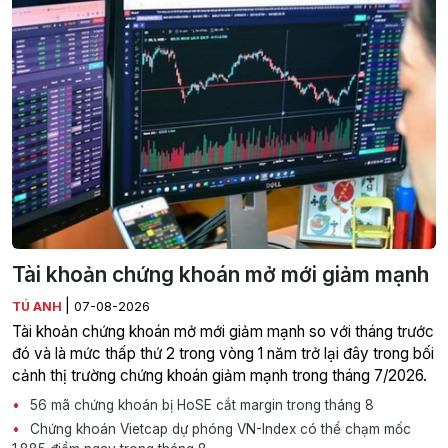
Tài khoản chứng khoán mở mới giảm mạnh
|
TÚ ANH
07-08-2026
Tài khoản chứng khoán mở mới giảm mạnh so với tháng trước
đó và là mức thấp thứ 2 trong vòng 1 năm trở lại đây trong bối
cảnh thị trường chứng khoán giảm mạnh trong tháng 7/2026.
56 mã chứng khoán bị HoSE cắt margin trong tháng 8
Chứng khoán Vietcap dự phóng VN-Index có thể chạm mốc