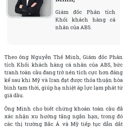
Giám đốc Phân tích
Khối khách hàng cá
nhân của ABS.
Theo ông Nguyễn Thế Minh, Giám đốc Phân
tích Khối khách hàng cá nhân của ABS, bức
tranh toàn cầu đang trở nên tích cực hơn đáng
kể sau khi Mỹ và Iran đạt được thỏa thuận hòa
bình tạm thời, giúp hạ nhiệt áp lực lạm phát từ
giá dầu.
Ông Minh cho biết chứng khoán toàn cầu đã
xác nhận xu hướng tăng ngắn hạn, trong đó
các thị trường Bắc Á và Mỹ tiếp tục dẫn dắt