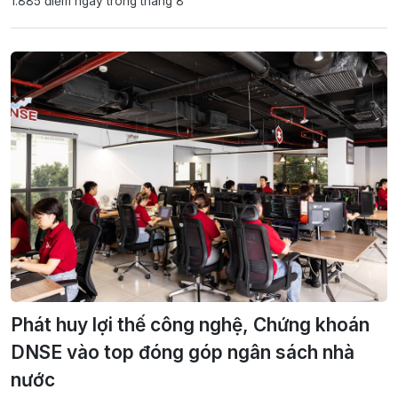
1.885 điểm ngay trong tháng 8
Phát huy lợi thế công nghệ, Chứng khoán
DNSE vào top đóng góp ngân sách nhà
nước