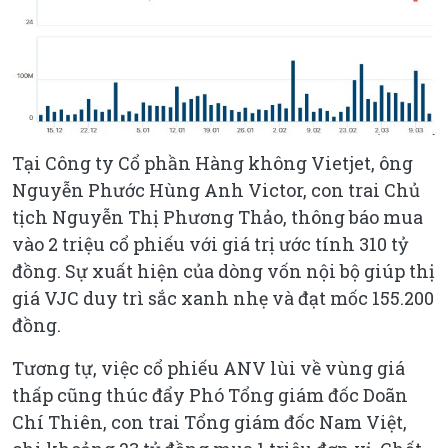
Tại Công ty Cổ phần Hàng không Vietjet, ông
Nguyễn Phước Hùng Anh Victor, con trai Chủ
tịch Nguyễn Thị Phương Thảo, thông báo mua
vào 2 triệu cổ phiếu với giá trị ước tính 310 tỷ
đồng. Sự xuất hiện của dòng vốn nội bộ giúp thị
giá VJC duy trì sắc xanh nhẹ và đạt mốc 155.200
đồng.
Tương tự, việc cổ phiếu ANV lùi về vùng giá
thấp cũng thúc đẩy Phó Tổng giám đốc Doãn
Chí Thiên, con trai Tổng giám đốc Nam Việt,