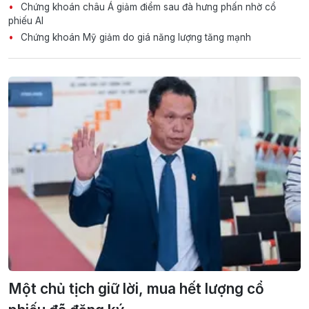
Chứng khoán châu Á giảm điểm sau đà hưng phấn nhờ cổ
phiếu AI
Chứng khoán Mỹ giảm do giá năng lượng tăng mạnh
Một chủ tịch giữ lời, mua hết lượng cổ