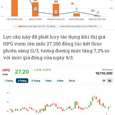
Lực cầu này đã phát huy tác dụng khi thị giá
HPG vươn lên mốc 27.200 đồng lúc kết thúc
phiên sáng 11/3, tương đương mức tăng 7,3% so
với mức giá đóng cửa ngày 9/3.