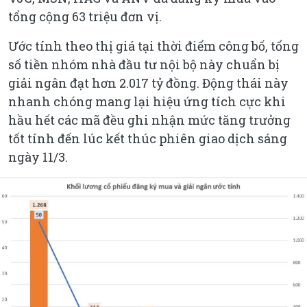
tổng cộng 63 triệu đơn vị.
Ước tính theo thị giá tại thời điểm công bố, tổng
số tiền nhóm nhà đầu tư nội bộ này chuẩn bị
giải ngân đạt hơn 2.017 tỷ đồng. Động thái này
nhanh chóng mang lại hiệu ứng tích cực khi
hầu hết các mã đều ghi nhận mức tăng trưởng
tốt tính đến lúc kết thúc phiên giao dịch sáng
ngày 11/3.