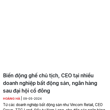
Biến động ghế chủ tịch, CEO tại nhiều
doanh nghiệp bất động sản, ngân hàng
sau đại hội cổ đông
|
HOÀNG HÀ
09-05-2024
Từ các doanh nghiệp bất động sản như Vincom Retail, CEO