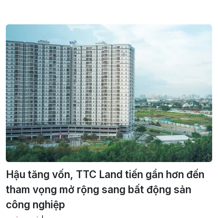
Hậu tăng vốn, TTC Land tiến gần hơn đến
tham vọng mở rộng sang bất động sản
công nghiệp