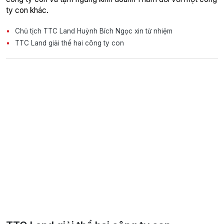
ty con khác.
Chủ tịch TTC Land Huỳnh Bích Ngọc xin từ nhiệm
TTC Land giải thể hai công ty con