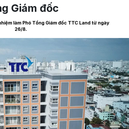
ng Giám đốc
nhiệm làm Phó Tổng Giám đốc TTC Land từ ngày
26/8.