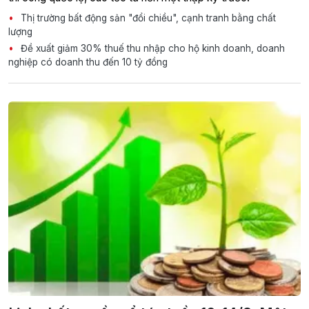
Thị trường bất động sản "đổi chiều", cạnh tranh bằng chất
lượng
Đề xuất giảm 30% thuế thu nhập cho hộ kinh doanh, doanh
nghiệp có doanh thu đến 10 tỷ đồng