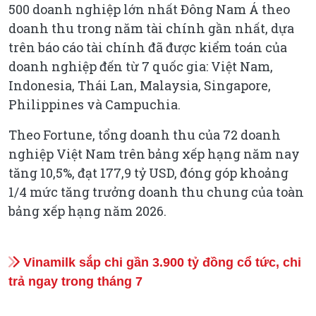
500 doanh nghiệp lớn nhất Đông Nam Á theo
doanh thu trong năm tài chính gần nhất, dựa
trên báo cáo tài chính đã được kiểm toán của
doanh nghiệp đến từ 7 quốc gia: Việt Nam,
Indonesia, Thái Lan, Malaysia, Singapore,
Philippines và Campuchia.
Theo Fortune, tổng doanh thu của 72 doanh
nghiệp Việt Nam trên bảng xếp hạng năm nay
tăng 10,5%, đạt 177,9 tỷ USD, đóng góp khoảng
1/4 mức tăng trưởng doanh thu chung của toàn
bảng xếp hạng năm 2026.
Vinamilk sắp chi gần 3.900 tỷ đồng cổ tức, chi
trả ngay trong tháng 7