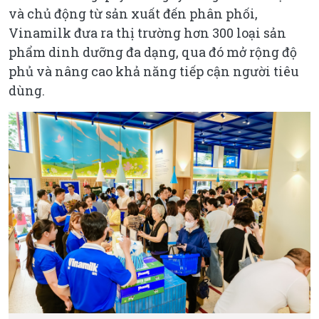
và chủ động từ sản xuất đến phân phối,
Vinamilk đưa ra thị trường hơn 300 loại sản
phẩm dinh dưỡng đa dạng, qua đó mở rộng độ
phủ và nâng cao khả năng tiếp cận người tiêu
dùng.