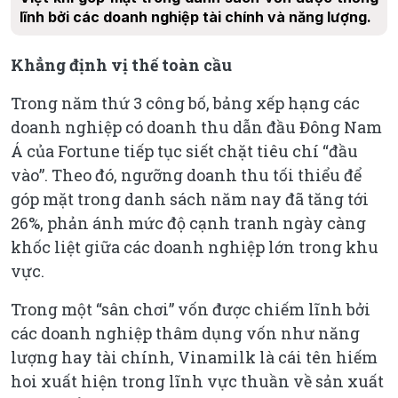
lĩnh bởi các doanh nghiệp tài chính và năng lượng.
Khẳng định vị thế toàn cầu
Trong năm thứ 3 công bố, bảng xếp hạng các
doanh nghiệp có doanh thu dẫn đầu Đông Nam
Á của Fortune tiếp tục siết chặt tiêu chí “đầu
vào”. Theo đó, ngưỡng doanh thu tối thiểu để
góp mặt trong danh sách năm nay đã tăng tới
26%, phản ánh mức độ cạnh tranh ngày càng
khốc liệt giữa các doanh nghiệp lớn trong khu
vực.
Trong một “sân chơi” vốn được chiếm lĩnh bởi
các doanh nghiệp thâm dụng vốn như năng
lượng hay tài chính, Vinamilk là cái tên hiếm
hoi xuất hiện trong lĩnh vực thuần về sản xuất