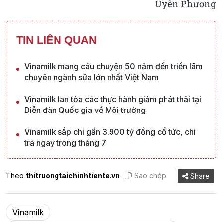
Uyên Phương
TIN LIÊN QUAN
Vinamilk mang câu chuyện 50 năm đến triển lãm
chuyên ngành sữa lớn nhất Việt Nam
Vinamilk lan tỏa các thực hành giảm phát thải tại
Diễn đàn Quốc gia về Môi trường
Vinamilk sắp chi gần 3.900 tỷ đồng cổ tức, chi
trả ngay trong tháng 7
Theo
thitruongtaichinhtiente.vn
Sao chép
Share
Vinamilk