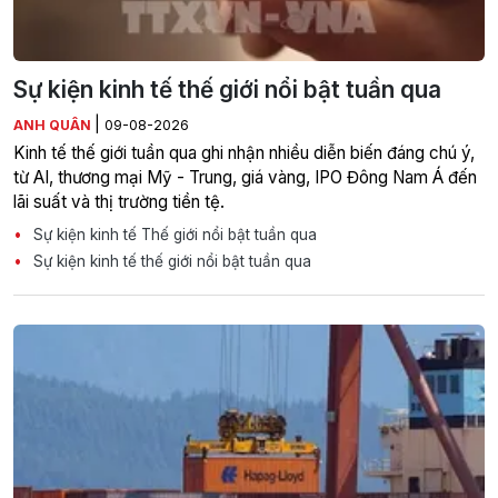
Sự kiện kinh tế thế giới nổi bật tuần qua
|
ANH QUÂN
09-08-2026
Kinh tế thế giới tuần qua ghi nhận nhiều diễn biến đáng chú ý,
từ AI, thương mại Mỹ - Trung, giá vàng, IPO Đông Nam Á đến
lãi suất và thị trường tiền tệ.
Sự kiện kinh tế Thế giới nổi bật tuần qua
Sự kiện kinh tế thế giới nổi bật tuần qua