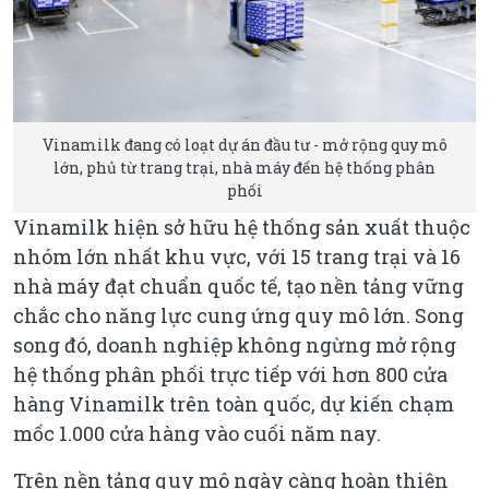
Vinamilk đang có loạt dự án đầu tư - mở rộng quy mô
lớn, phủ từ trang trại, nhà máy đến hệ thống phân
phối
Vinamilk hiện sở hữu hệ thống sản xuất thuộc
nhóm lớn nhất khu vực, với 15 trang trại và 16
nhà máy đạt chuẩn quốc tế, tạo nền tảng vững
chắc cho năng lực cung ứng quy mô lớn. Song
song đó, doanh nghiệp không ngừng mở rộng
hệ thống phân phối trực tiếp với hơn 800 cửa
hàng Vinamilk trên toàn quốc, dự kiến chạm
mốc 1.000 cửa hàng vào cuối năm nay.
Trên nền tảng quy mô ngày càng hoàn thiện