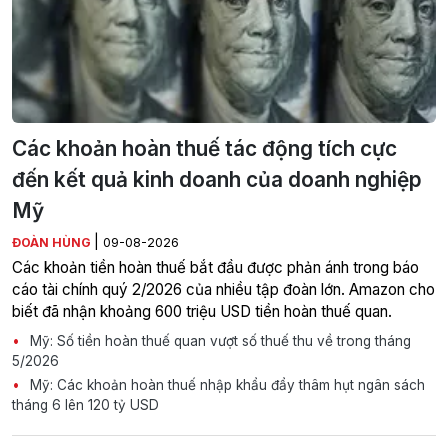
Các khoản hoàn thuế tác động tích cực
đến kết quả kinh doanh của doanh nghiệp
Mỹ
|
ĐOÀN HÙNG
09-08-2026
Các khoản tiền hoàn thuế bắt đầu được phản ánh trong báo
cáo tài chính quý 2/2026 của nhiều tập đoàn lớn. Amazon cho
biết đã nhận khoảng 600 triệu USD tiền hoàn thuế quan.
Mỹ: Số tiền hoàn thuế quan vượt số thuế thu về trong tháng
5/2026
Mỹ: Các khoản hoàn thuế nhập khẩu đẩy thâm hụt ngân sách
tháng 6 lên 120 tỷ USD