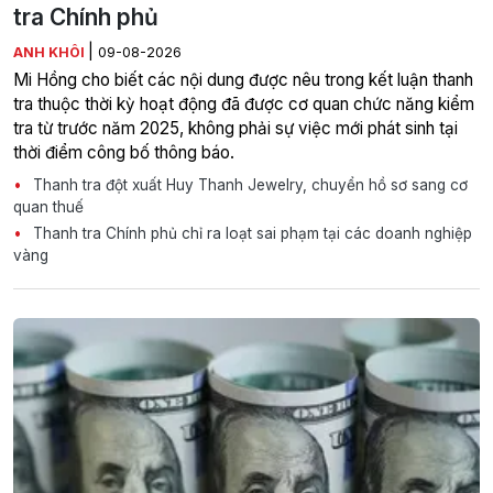
tra Chính phủ
|
ANH KHÔI
09-08-2026
Mi Hồng cho biết các nội dung được nêu trong kết luận thanh
tra thuộc thời kỳ hoạt động đã được cơ quan chức năng kiểm
tra từ trước năm 2025, không phải sự việc mới phát sinh tại
thời điểm công bố thông báo.
Thanh tra đột xuất Huy Thanh Jewelry, chuyển hồ sơ sang cơ
quan thuế
Thanh tra Chính phủ chỉ ra loạt sai phạm tại các doanh nghiệp
vàng