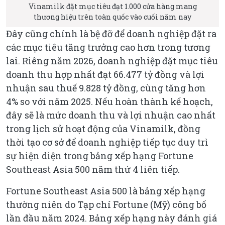
Vinamilk đặt mục tiêu đạt 1.000 cửa hàng mang
thương hiệu trên toàn quốc vào cuối năm nay
Đây cũng chính là bệ đỡ để doanh nghiệp đặt ra
các mục tiêu tăng trưởng cao hơn trong tương
lai. Riêng năm 2026, doanh nghiệp đặt mục tiêu
doanh thu hợp nhất đạt 66.477 tỷ đồng và lợi
nhuận sau thuế 9.828 tỷ đồng, cùng tăng hơn
4% so với năm 2025. Nếu hoàn thành kế hoạch,
đây sẽ là mức doanh thu và lợi nhuận cao nhất
trong lịch sử hoạt động của Vinamilk, đồng
thời tạo cơ sở để doanh nghiệp tiếp tục duy trì
sự hiện diện trong bảng xếp hạng Fortune
Southeast Asia 500 năm thứ 4 liên tiếp.
Fortune Southeast Asia 500 là bảng xếp hạng
thường niên do Tạp chí Fortune (Mỹ) công bố
lần đầu năm 2024. Bảng xếp hạng này đánh giá