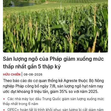
Sản lượng ngô của Pháp giảm xuống mức
thấp nhất gần 5 thập kỷ
|
HỮU CHIẾN
08-08-2026
Theo báo cáo do cơ quan thống kê Agreste thuộc Bộ Nông
nghiệp Pháp công bố ngày 7/8, sản lượng ngô hạt năm nay
ước đạt khoảng 9 triệu tấn, giảm 35% so với năm 2025.
Các nhà máy lọc dầu Trung Quốc giảm sản lượng xuống mức
thấp nhất trong 6 năm
OPEC+ hoàn tất lộ trình khôi phục sản lượng bị cắt giảm năm