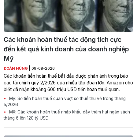
Các khoản hoàn thuế tác động tích cực
đến kết quả kinh doanh của doanh nghiệp
Mỹ
|
ĐOÀN HÙNG
09-08-2026
Các khoản tiền hoàn thuế bắt đầu được phản ánh trong báo
cáo tài chính quý 2/2026 của nhiều tập đoàn lớn. Amazon cho
biết đã nhận khoảng 600 triệu USD tiền hoàn thuế quan.
Mỹ: Số tiền hoàn thuế quan vượt số thuế thu về trong tháng
5/2026
Mỹ: Các khoản hoàn thuế nhập khẩu đẩy thâm hụt ngân sách
tháng 6 lên 120 tỷ USD