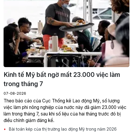
Kinh tế Mỹ bất ngờ mất 23.000 việc làm
trong tháng 7
07-08-2026
Theo báo cáo của Cục Thống kê Lao động Mỹ, số lượng
việc làm phi nông nghiệp của nước này đã giảm 23.000 việc
làm trong tháng 7, sau khi số liệu của hai tháng trước đó bị
điều chỉnh giảm đáng kể.
Bài toán kép của thị trường lao động Mỹ trong năm 2026