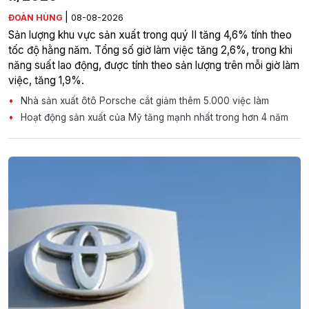
|
ĐOÀN HÙNG
08-08-2026
Sản lượng khu vực sản xuất trong quý II tăng 4,6% tính theo
tốc độ hằng năm. Tổng số giờ làm việc tăng 2,6%, trong khi
năng suất lao động, được tính theo sản lượng trên mỗi giờ làm
việc, tăng 1,9%.
Nhà sản xuất ôtô Porsche cắt giảm thêm 5.000 việc làm
Hoạt động sản xuất của Mỹ tăng mạnh nhất trong hơn 4 năm