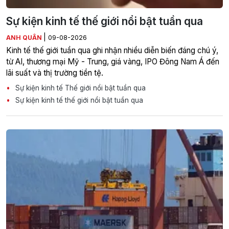
Sự kiện kinh tế thế giới nổi bật tuần qua
|
ANH QUÂN
09-08-2026
Kinh tế thế giới tuần qua ghi nhận nhiều diễn biến đáng chú ý,
từ AI, thương mại Mỹ - Trung, giá vàng, IPO Đông Nam Á đến
lãi suất và thị trường tiền tệ.
Sự kiện kinh tế Thế giới nổi bật tuần qua
Sự kiện kinh tế thế giới nổi bật tuần qua