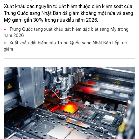
Xuất khẩu các nguyên tố đất hiếm thuộc diện kiểm soát của
Trung Quốc sang Nhật Bản đã giảm khoảng một nửa và sang
Mỹ giảm gần 30% trong nửa đầu năm 2026.
Trung Quốc tăng xuất khẩu đất hiếm đặc biệt sang Mỹ trong
năm 2026
Xuất khẩu đất hiếm của Trung Quốc sang Nhật Bản tiếp tục
giảm