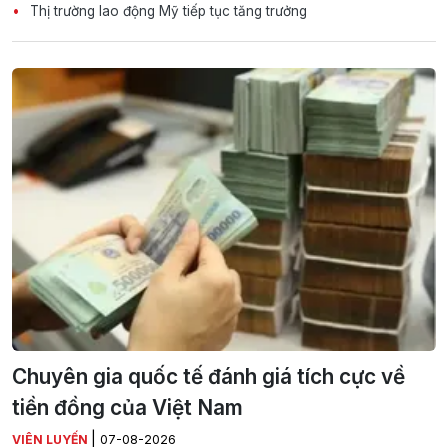
Thị trường lao động Mỹ tiếp tục tăng trưởng
Chuyên gia quốc tế đánh giá tích cực về
tiền đồng của Việt Nam
|
VIÊN LUYẾN
07-08-2026